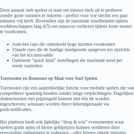
Deze aanpak stelt spelers in staat om nieuwe titels uit te proberen
zonder grote sommen te riskeren—perfect voor wie slechts een paar
minuten vrij heeft. Bovendien zijn de maximale inzetlimieten tijdens
weddenschappen laag (€5) om runaway‑verliezen tijdens korte sessies
te voorkomen.
Auto‑bet caps die onbedoeld hoge inzetten voorkomen
Visuele cues die de huidige inzetgrootte aangeven ten opzichte
van het account‑saldo
Optionele “quick limit” instellingen die maximale inzet per
sessie vastzetten
Toernooien en Bonussen op Maat voor Snel Spelen
Toernooien zijn een aantrekkelijke functie voor mobiele spelers die van
competitieve spanning houden zonder lange verplichtingen. Dagelijkse
slottoernooien met prijzengeld kunnen met één tik worden
ingeschreven; winnaars worden direct bekendgemaakt via
push‑notificaties.
Het platform biedt ook tijdelijke “drop & win” evenementen waar
spelers gratis spins of kleine geldprijzen kunnen verdienen door
eenvoudige uitdagingen te voltooien—alles binnen enkele minuten.