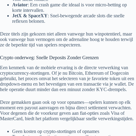
Aviator
: Een crash game die ideaal is voor micro‑betting op
korte intervallen.
JetX & SpaceXY
: Snel‑bewegende arcade slots die snelle
reflexen belonen.
Deze titels zijn gekozen niet alleen vanwege hun winpotentieel, maar
ook vanwege hun vermogen om de adrenaline hoog te houden terwijl
ze de beperkte tijd van spelers respecteren.
Crypto onderweg: Snelle Deposits Zonder Grenzen
Een kenmerk van de mobiele ervaring is de directe verwerking van
cryptocurrency‑stortingen. Of je nu Bitcoin, Ethereum of Dogecoin
gebruikt, het proces omvat het selecteren van je favoriete token uit een
dropdown-menu en het bevestigen van een transactie via je wallet. De
hele operatie duurt minder dan een minuut zonder KYC‑drempels.
Deze gemakken gaan ook op voor opnames—spelers kunnen op elk
moment een payout aanvragen en bijna direct settlement verwachten.
Voor degenen die de voorkeur geven aan fiat‑opties zoals Visa of
MasterCard, biedt het platform vergelijkbaar snelle verwerkingstijden.
Geen kosten op crypto‑stortingen of opnames