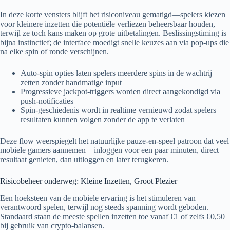
In deze korte vensters blijft het risiconiveau gematigd—spelers kiezen
voor kleinere inzetten die potentiële verliezen beheersbaar houden,
terwijl ze toch kans maken op grote uitbetalingen. Beslissingstiming is
bijna instinctief; de interface moedigt snelle keuzes aan via pop‑ups die
na elke spin of ronde verschijnen.
Auto‑spin opties laten spelers meerdere spins in de wachtrij
zetten zonder handmatige input
Progressieve jackpot‑triggers worden direct aangekondigd via
push‑notificaties
Spin‑geschiedenis wordt in realtime vernieuwd zodat spelers
resultaten kunnen volgen zonder de app te verlaten
Deze flow weerspiegelt het natuurlijke pauze‑en‑speel patroon dat veel
mobiele gamers aannemen—inloggen voor een paar minuten, direct
resultaat genieten, dan uitloggen en later terugkeren.
Risicobeheer onderweg: Kleine Inzetten, Groot Plezier
Een hoeksteen van de mobiele ervaring is het stimuleren van
verantwoord spelen, terwijl nog steeds spanning wordt geboden.
Standaard staan de meeste spellen inzetten toe vanaf €1 of zelfs €0,50
bij gebruik van crypto‑balansen.