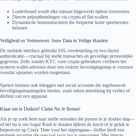
Leaderboard wordt elke minuut bijgewerkt tijdens toernooien
Directe prijsuitbetalingen via crypto‑of fiat‑wallets
Dynamische bonusstructuren die frequente korte speelsessies
belonen
Veiligheid en Vertrouwen: Jouw Data in Veilige Handen
De mobiele interface gebruikt SSL‑versleuteling en two‑factor
authenticatie—cruciaal bij snelle transacties en gevoelige persoonlijke
gegevens. Zelfs zonder KYC voor crypto‑gebruikers verifieert het
systeem wallet‑adressen door een externe bevestigingsstap te vereisen
voordat opnames worden toegestaan.
Spelers kunnen ook inloggen met social accounts die ingebouwde
beveiligingsmaatregelen bieden, zoals token‑intrekking bij verlies of
diefstal van een apparaat.
Klaar om te Duiken? Claim Nu Je Bonus!
Als je op zoek bent naar snelle sensaties die passen in je drukke dag—
of het nu is om Sugar Rush te draaien tijdens de lunch of je geluk te
beproeven op Crazy Time voor het slapengaan—0xBet biedt een
mobiele ervaring die speciaal voor jou is ontworpen. Met directe