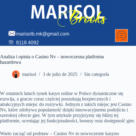
marisolb.mk@gmail.com
8118 4092
Analiza i opinia o Casino Nv – nowoczesna platforma
hazardowa
marisol
3 de julio de 2025
Sin categoría
W ostatnich latach rynek kasyn online w Polsce dynamicznie się
rozwija, a gracze coraz częściej poszukują bezpiecznych i
atrakcyjnych miejsc do rozrywki. Jednym z takich miejsc jest Casino
Nv, które zdobywa popularność dzięki innowacyjnemu podejściu i
szerokiej ofercie gier. W tym artykule przyjrzymy się bliżej tej
platformie, oceniając jej funkcjonalności, bonusy oraz dostępność gier.
Warto zacząć od podstaw – Casino Nv to nowoczesne kasyno