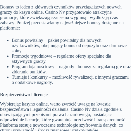
Bonusy to jeden z głównych czynników przyciągających nowych
graczy do kasyn online. Casino Nv przygotowało atrakcyjne
promocje, które zwiększają szanse na wygraną i wydłużają czas
zabawy. Poniżej przedstawiamy najważniejsze bonusy dostępne na
platformie:
Bonus powitalny – pakiet powitalny dla nowych
użytkowników, obejmujący bonus od depozytu oraz darmowe
spiny.
Promocje tygodniowe – regularne oferty specjalne dla
aktywnych graczy.
Program lojalnościowy – nagrody i bonusy za regularną grę oraz
zbieranie punktów.
Turnieje i konkursy – możliwość rywalizacji z innymi graczami
o dodatkowe nagrody.
Bezpieczeństwo i licencje
Wybierając kasyno online, warto zwrócić uwagę na kwestie
bezpieczeństwa i legalności działania. Casino Nv działa zgodnie z
obowiązującymi przepisami prawa hazardowego, posiadając
odpowiednie licencje, które gwarantują uczciwość i transparentność.
Platforma stosuje nowoczesne technologie szyfrowania danych, co
chroni prywatność i środki finansowe użytkowników.