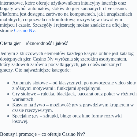
internetowe, które oferuje użytkownikom intuicyjny interfejs oraz
bogaty wybór automatów, stołów do gier karcianych i live casino.
Platforma jest dostępna zarówno na komputerach, jak i urządzeniach
mobilnych, co pozwala na komfortową rozrywkę w dowolnym
miejscu i czasie. Szczegóły i rejestrację można znaleźć na oficjalnej
stronie
Casino Nv
.
Oferta gier – różnorodność i jakość
Jednym z kluczowych elementów każdego kasyna online jest katalog
dostępnych gier. Casino Nv wyróżnia się szerokim asortymentem,
który zadowoli zarówno początkujących, jak i doświadczonych
graczy. Oto najważniejsze kategorie:
Automaty slotowe – od klasycznych po nowoczesne video sloty
z różnymi motywami i funkcjami specjalnymi.
Gry stołowe – ruletka, blackjack, baccarat oraz poker w różnych
wariantach.
Kasyno na żywo – możliwość gry z prawdziwym krupierem w
czasie rzeczywistym.
Specjalne gry – zdrapki, bingo oraz inne formy rozrywki
losowej.
Bonusy i promocje – co oferuje Casino Nv?