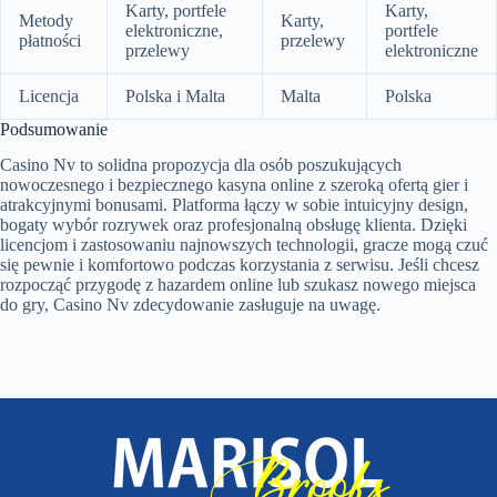
Karty, portfele
Karty,
Metody
Karty,
elektroniczne,
portfele
płatności
przelewy
przelewy
elektroniczne
Licencja
Polska i Malta
Malta
Polska
Podsumowanie
Casino Nv to solidna propozycja dla osób poszukujących
nowoczesnego i bezpiecznego kasyna online z szeroką ofertą gier i
atrakcyjnymi bonusami. Platforma łączy w sobie intuicyjny design,
bogaty wybór rozrywek oraz profesjonalną obsługę klienta. Dzięki
licencjom i zastosowaniu najnowszych technologii, gracze mogą czuć
się pewnie i komfortowo podczas korzystania z serwisu. Jeśli chcesz
rozpocząć przygodę z hazardem online lub szukasz nowego miejsca
do gry, Casino Nv zdecydowanie zasługuje na uwagę.