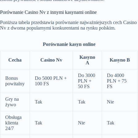
Porównanie Casino Nv z innymi kasynami online
Poniższa tabela przedstawia porównanie najważniejszych cech Casino
Nv z dwoma popularnymi konkurentami na rynku polskim.
Porównanie kasyn online
Kasyno
Cecha
Casino Nv
Kasyno B
A
Do 3000
Do 4000
Bonus
Do 5000 PLN +
PLN +
PLN + 75
powitalny
100 FS
50 FS
FS
Gry na
Tak
Tak
Nie
żywo
Obsługa
klienta
Tak
Nie
Tak
24/7