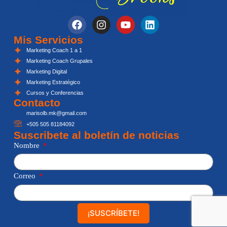
Mis Servicios
Marketing Coach 1 a 1
Marketing Coach Grupales
Marketing Digital
Marketing Estratégico
Cursos y Conferencias
Contacto
marisolb.mk@gmail.com
+505 505 81184092
Suscribete al boletín de noticias
Nombre
Correo
¡SUSCRÍBETE!