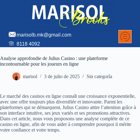
marisolb.mk@gmail.com
8118 4092
Analyse approfondie de Julius Casino : une plateforme
incontournable pour les joueurs en ligne
marisol
3 de julio de 2025
Sin categoría
Le marché des casinos en ligne connaît une croissance exponentielle,
avec une offre toujours plus diversifiée et innovante. Parmi les
plateformes qui se démarquent, Julius Casino attire l’attention grâce à
son interface intuitive, ses jeux variés et ses promotions attractives.
Dans cet article, nous vous proposons une analyse complète de ce
casino en ligne, afin de vous aider à comprendre pourquoi il mérite
votre confiance et votre temps.