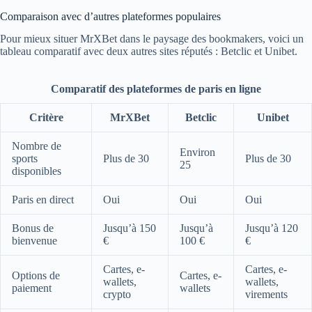
Comparaison avec d’autres plateformes populaires
Pour mieux situer MrXBet dans le paysage des bookmakers, voici un
tableau comparatif avec deux autres sites réputés : Betclic et Unibet.
Comparatif des plateformes de paris en ligne
Critère
MrXBet
Betclic
Unibet
Nombre de
Environ
sports
Plus de 30
Plus de 30
25
disponibles
Paris en direct
Oui
Oui
Oui
Bonus de
Jusqu’à 150
Jusqu’à
Jusqu’à 120
bienvenue
€
100 €
€
Cartes, e-
Cartes, e-
Options de
Cartes, e-
wallets,
wallets,
paiement
wallets
crypto
virements