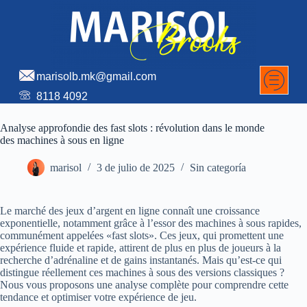
marisolb.mk@gmail.com
8118 4092
Analyse approfondie des fast slots : révolution dans le monde
des machines à sous en ligne
marisol
3 de julio de 2025
Sin categoría
Le marché des jeux d’argent en ligne connaît une croissance
exponentielle, notamment grâce à l’essor des machines à sous rapides,
communément appelées «fast slots». Ces jeux, qui promettent une
expérience fluide et rapide, attirent de plus en plus de joueurs à la
recherche d’adrénaline et de gains instantanés. Mais qu’est-ce qui
distingue réellement ces machines à sous des versions classiques ?
Nous vous proposons une analyse complète pour comprendre cette
tendance et optimiser votre expérience de jeu.