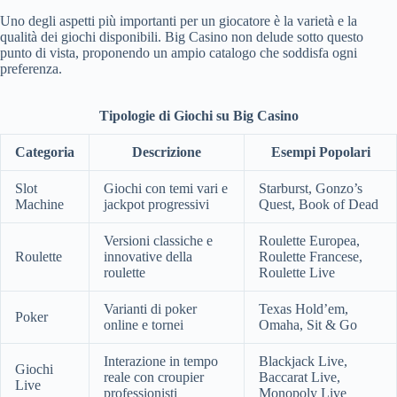
Uno degli aspetti più importanti per un giocatore è la varietà e la
qualità dei giochi disponibili. Big Casino non delude sotto questo
punto di vista, proponendo un ampio catalogo che soddisfa ogni
preferenza.
Tipologie di Giochi su Big Casino
Categoria
Descrizione
Esempi Popolari
Slot
Giochi con temi vari e
Starburst, Gonzo’s
Machine
jackpot progressivi
Quest, Book of Dead
Versioni classiche e
Roulette Europea,
Roulette
innovative della
Roulette Francese,
roulette
Roulette Live
Varianti di poker
Texas Hold’em,
Poker
online e tornei
Omaha, Sit & Go
Interazione in tempo
Blackjack Live,
Giochi
reale con croupier
Baccarat Live,
Live
professionisti
Monopoly Live