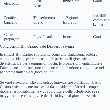
Skrill,
Immediato
Gratis
elettronici
Neteller
Possibili
Bonifico
Trasferimento
1-3 giorni
commissio
bancario
diretto
lavorativi
bancarie
Carte
Paysafecard
Immediato
Gratis
prepagate
Conclusioni: Big Casino Vale Davvero la Pena?
In sintesi, Big Casino si presenta come una piattaforma solida e
completa, ideale per chi cerca un’esperienza di gioco sicura e
divertente. La vasta gamma di giochi, le promozioni vantaggiose e
l’attenzione al cliente sono elementi che lo rendono competitivo nel
panorama italiano del gioco online.
Se vuoi provare un sito che unisce innovazione e affidabilità, Big
Casino è sicuramente una scelta da considerare. Ricorda sempre di
giocare responsabilmente e di approfittare delle offerte solo se sei
maggiorenne e consapevole dei rischi legati al gioco d’azzardo.