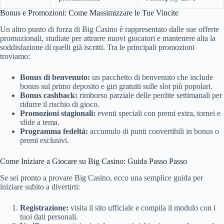
Bonus e Promozioni: Come Massimizzare le Tue Vincite
Un altro punto di forza di Big Casino è rappresentato dalle sue offerte
promozionali, studiate per attrarre nuovi giocatori e mantenere alta la
soddisfazione di quelli già iscritti. Tra le principali promozioni
troviamo:
Bonus di benvenuto:
un pacchetto di benvenuto che include
bonus sul primo deposito e giri gratuiti sulle slot più popolari.
Bonus cashback:
rimborso parziale delle perdite settimanali per
ridurre il rischio di gioco.
Promozioni stagionali:
eventi speciali con premi extra, tornei e
sfide a tema.
Programma fedeltà:
accumulo di punti convertibili in bonus o
premi esclusivi.
Come Iniziare a Giocare su Big Casino: Guida Passo Passo
Se sei pronto a provare Big Casino, ecco una semplice guida per
iniziare subito a divertirti:
Registrazione:
visita il sito ufficiale e compila il modulo con i
tuoi dati personali.