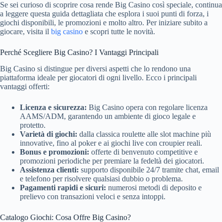
Se sei curioso di scoprire cosa rende Big Casino così speciale, continua
a leggere questa guida dettagliata che esplora i suoi punti di forza, i
giochi disponibili, le promozioni e molto altro. Per iniziare subito a
giocare, visita il
big casino
e scopri tutte le novità.
Perché Scegliere Big Casino? I Vantaggi Principali
Big Casino si distingue per diversi aspetti che lo rendono una
piattaforma ideale per giocatori di ogni livello. Ecco i principali
vantaggi offerti:
Licenza e sicurezza:
Big Casino opera con regolare licenza
AAMS/ADM, garantendo un ambiente di gioco legale e
protetto.
Varietà di giochi:
dalla classica roulette alle slot machine più
innovative, fino al poker e ai giochi live con croupier reali.
Bonus e promozioni:
offerte di benvenuto competitive e
promozioni periodiche per premiare la fedeltà dei giocatori.
Assistenza clienti:
supporto disponibile 24/7 tramite chat, email
e telefono per risolvere qualsiasi dubbio o problema.
Pagamenti rapidi e sicuri:
numerosi metodi di deposito e
prelievo con transazioni veloci e senza intoppi.
Catalogo Giochi: Cosa Offre Big Casino?