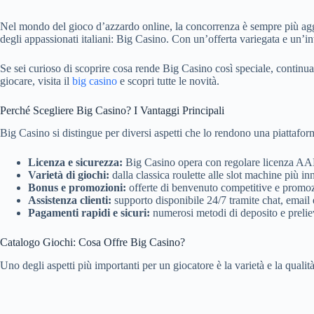
Nel mondo del gioco d’azzardo online, la concorrenza è sempre più agguer
degli appassionati italiani: Big Casino. Con un’offerta variegata e un’in
Se sei curioso di scoprire cosa rende Big Casino così speciale, continua a
giocare, visita il
big casino
e scopri tutte le novità.
Perché Scegliere Big Casino? I Vantaggi Principali
Big Casino si distingue per diversi aspetti che lo rendono una piattaforma
Licenza e sicurezza:
Big Casino opera con regolare licenza AA
Varietà di giochi:
dalla classica roulette alle slot machine più inn
Bonus e promozioni:
offerte di benvenuto competitive e promozi
Assistenza clienti:
supporto disponibile 24/7 tramite chat, email 
Pagamenti rapidi e sicuri:
numerosi metodi di deposito e preliev
Catalogo Giochi: Cosa Offre Big Casino?
Uno degli aspetti più importanti per un giocatore è la varietà e la qual