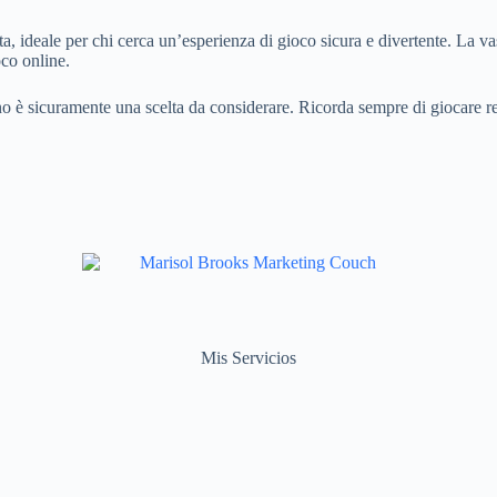
a, ideale per chi cerca un’esperienza di gioco sicura e divertente. La v
co online.
no è sicuramente una scelta da considerare. Ricorda sempre di giocare re
Mis Servicios