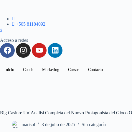
+505 81184092
Acceso a redes
Inicio
Coach
Marketing
Cursos
Contacto
Big Casino: Un’Analisi Completa del Nuovo Protagonista del Gioco O
marisol
3 de julio de 2025
Sin categoría