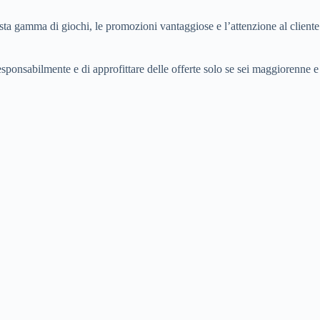
asta gamma di giochi, le promozioni vantaggiose e l’attenzione al cliente
sponsabilmente e di approfittare delle offerte solo se sei maggiorenne e