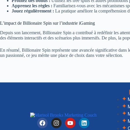
Profitez des bonus :
Utilisez les free spins et autres promotions
Apprenez les règles :
Familiarisez-vous avec les mécanismes spé
Jouez régulièrement :
La pratique améliore la compréhension du 
L’impact de Billionaire Spin sur l’industrie iGaming
Depuis son lancement, Billionaire Spin a contribué à redéfinir les att
des éléments interactifs et des scénarios plus immersifs. De plus, la pop
En résumé, Billionaire Spin représente une avancée significative dans l
un passionné, ce jeu mérite une place de choix dans votre sélection.
M
M
M
M
C