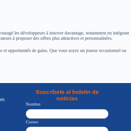
encouragé les développeurs à innover davantage, notamment en intégrant
ateurs à proposer des offres plus attractives et personnalisées.
gie et opportunités de gains. Que vous soyez un joueur occasionnel ou
Suscribete al boletín de
noticias
om
Nombre
Correo