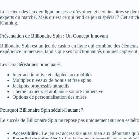
Le secteur des jeux en ligne ne cesse d’évoluer, et certains titres se dé
experts du marché. Mais qu’est-ce qui rend ce jeu si spécial ? Cet artic
iGaming.
Présentation de Billionaire Spin : Un Concept Innovant
Billionaire Spin est un jeu de casino en ligne qui combine des éléments
expérience immersive, tandis que ses fonctionnalités uniques captivent 
Les caractéristiques principales
Interface intuitive et adaptée aux mobiles
Multiples niveaux de bonus et free spins
Jackpots progressifs attractifs
Thème luxueux et ambiance sonore immersive
Options de personnalisation des mises
Pourquoi Billionaire Spin séduit-il autant ?
Le succès de Billionaire Spin ne repose pas uniquement sur son esthétiqu
Accessibilité :
Le jeu est accessible aussi bien aux débutants qu
Potentiel de gains élevé :
Les jackpots progressifs et les multipl