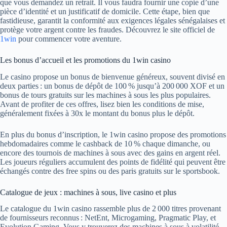
que vous demandez un retrait. Il vous faudra fournir une copie d’une
pièce d’identité et un justificatif de domicile. Cette étape, bien que
fastidieuse, garantit la conformité aux exigences légales sénégalaises et
protège votre argent contre les fraudes. Découvrez le site officiel de
1win
pour commencer votre aventure.
Les bonus d’accueil et les promotions du 1win casino
Le casino propose un bonus de bienvenue généreux, souvent divisé en
deux parties : un bonus de dépôt de 100 % jusqu’à 200 000 XOF et un
bonus de tours gratuits sur les machines à sous les plus populaires.
Avant de profiter de ces offres, lisez bien les conditions de mise,
généralement fixées à 30x le montant du bonus plus le dépôt.
En plus du bonus d’inscription, le 1win casino propose des promotions
hebdomadaires comme le cashback de 10 % chaque dimanche, ou
encore des tournois de machines à sous avec des gains en argent réel.
Les joueurs réguliers accumulent des points de fidélité qui peuvent être
échangés contre des free spins ou des paris gratuits sur le sportsbook.
Catalogue de jeux : machines à sous, live casino et plus
Le catalogue du 1win casino rassemble plus de 2 000 titres provenant
de fournisseurs reconnus : NetEnt, Microgaming, Pragmatic Play, et
Evolution Gaming. Vous y trouverez des machines à sous à volatilité