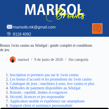
marisolb.mk@gmail.com
8118 4092
Bonus 1win casino au Sénégal : guide complet et conditions
de jeu
marisol
9 de junio de 2026
Sin categoría
Inscription et premiers pas sur le 1win casino
Les bonus d’accueil et les promotions du 1win casino
Catalogue de jeux : machines à sous, live casino et plus
Méthodes de paiement disponibles au Sénégal
Retraits : rapidité, limites et exigences
Sécurité, licences et jeu responsable
Application mobile et expérience sur smartphone
Support client et assistance personnalisée