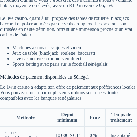
faible, moyenne ou élevée, avec un RTP moyen de 96,5 %.
Le live casino, quant à lui, propose des tables de roulette, blackjack,
baccarat et poker animées par de vrais croupiers. Les sessions sont
diffusées en haute définition, offrant une immersion proche d’un vrai
casino de Dakar.
Machines à sous classiques et vidéo
Jeux de table (blackjack, roulette, baccarat)
Live casino avec croupiers en direct
Sports betting avec paris sur le football sénégalais
Méthodes de paiement disponibles au Sénégal
Le 1win casino a adapté son offre de paiement aux préférences locales.
Vous pouvez choisir parmi plusieurs options sécurisées, toutes
compatibles avec les banques sénégalaises.
Dépôt
Temps de
Méthode
Frais
minimum
traitement
Carte
10 000 XOF
0 %
Instantané