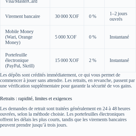
Visa/MasterCard
1–2 jours
Virement bancaire
30 000 XOF
0 %
ouvrés
Mobile Money
(Wari, Orange
5 000 XOF
0 %
Instantané
Money)
Portefeuille
électronique
15 000 XOF
2 %
Instantané
(PayPal, Skrill)
Les dépôts sont crédités immédiatement, ce qui vous permet de
commencer à jouer sans attendre. Les retraits, en revanche, passent par
une vérification supplémentaire pour garantir la sécurité de vos gains.
Retraits : rapidité, limites et exigences
Les demandes de retrait sont traitées généralement en 24 à 48 heures
ouvrées, selon la méthode choisie. Les portefeuilles électroniques
offrent les délais les plus courts, tandis que les virements bancaires
peuvent prendre jusqu’à trois jours.