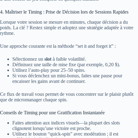
4. Maîtriser le Timing : Prise de Décision lors de Sessions Rapides
Lorsque votre session se mesure en minutes, chaque décision a du
poids. La clé ? Restez simple et adoptez une stratégie adaptée à votre
rythme.
Une approche courante est la méthode “set it and forget it” :
Sélectionnez un
slot
à faible volatilité.
Définissez une taille de mise fixe (par exemple, 0,20 $).
Utilisez l’auto‑play pour 25–50 spins.
Si vous déclenchez un mini‑bonus, faites une pause pour
encaisser les gains avant de continuer.
Ce flux de travail vous permet de vous concentrer sur le plaisir plutôt
que de micromanager chaque spin.
Conseils de Timing pour une Gratification Instantanée
Faites attention aux indices visuels—la plupart des slots
clignotent lorsqu’une victoire est proche.
Utilisez le bouton “quick‑spin” avec modération ; il est