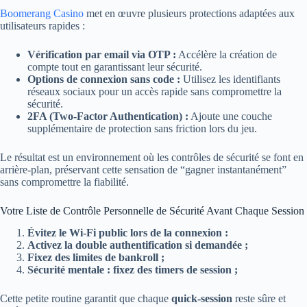
Boomerang Casino
met en œuvre plusieurs protections adaptées aux
utilisateurs rapides :
Vérification par email via OTP :
Accélère la création de
compte tout en garantissant leur sécurité.
Options de connexion sans code :
Utilisez les identifiants
réseaux sociaux pour un accès rapide sans compromettre la
sécurité.
2FA (Two-Factor Authentication) :
Ajoute une couche
supplémentaire de protection sans friction lors du jeu.
Le résultat est un environnement où les contrôles de sécurité se font en
arrière-plan, préservant cette sensation de “gagner instantanément”
sans compromettre la fiabilité.
Votre Liste de Contrôle Personnelle de Sécurité Avant Chaque Session
Évitez le Wi-Fi public lors de la connexion :
Activez la double authentification si demandée ;
Fixez des limites de bankroll ;
Sécurité mentale : fixez des timers de session ;
Cette petite routine garantit que chaque
quick‑session
reste sûre et