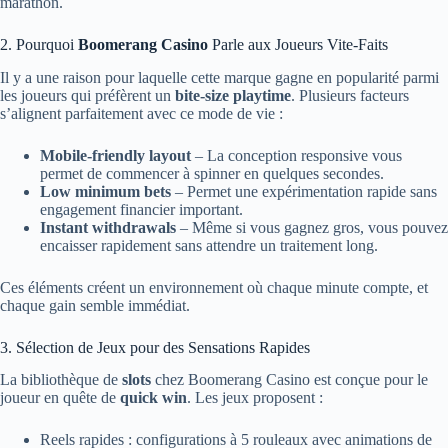
marathon.
2. Pourquoi
Boomerang Casino
Parle aux Joueurs Vite-Faits
Il y a une raison pour laquelle cette marque gagne en popularité parmi
les joueurs qui préfèrent un
bite‑size playtime
. Plusieurs facteurs
s’alignent parfaitement avec ce mode de vie :
Mobile‑friendly layout
– La conception responsive vous
permet de commencer à spinner en quelques secondes.
Low minimum bets
– Permet une expérimentation rapide sans
engagement financier important.
Instant withdrawals
– Même si vous gagnez gros, vous pouvez
encaisser rapidement sans attendre un traitement long.
Ces éléments créent un environnement où chaque minute compte, et
chaque gain semble immédiat.
3. Sélection de Jeux pour des Sensations Rapides
La bibliothèque de
slots
chez Boomerang Casino est conçue pour le
joueur en quête de
quick win
. Les jeux proposent :
Reels rapides : configurations à 5 rouleaux avec animations de