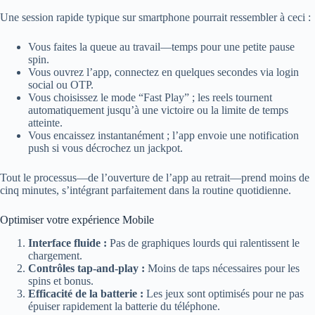
Une session rapide typique sur smartphone pourrait ressembler à ceci :
Vous faites la queue au travail—temps pour une petite pause
spin.
Vous ouvrez l’app, connectez en quelques secondes via login
social ou OTP.
Vous choisissez le mode “Fast Play” ; les reels tournent
automatiquement jusqu’à une victoire ou la limite de temps
atteinte.
Vous encaissez instantanément ; l’app envoie une notification
push si vous décrochez un jackpot.
Tout le processus—de l’ouverture de l’app au retrait—prend moins de
cinq minutes, s’intégrant parfaitement dans la routine quotidienne.
Optimiser votre expérience Mobile
Interface fluide :
Pas de graphiques lourds qui ralentissent le
chargement.
Contrôles tap‑and‑play :
Moins de taps nécessaires pour les
spins et bonus.
Efficacité de la batterie :
Les jeux sont optimisés pour ne pas
épuiser rapidement la batterie du téléphone.