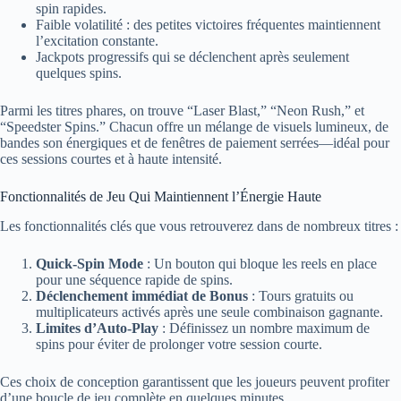
spin rapides.
Faible volatilité : des petites victoires fréquentes maintiennent
l’excitation constante.
Jackpots progressifs qui se déclenchent après seulement
quelques spins.
Parmi les titres phares, on trouve “Laser Blast,” “Neon Rush,” et
“Speedster Spins.” Chacun offre un mélange de visuels lumineux, de
bandes son énergiques et de fenêtres de paiement serrées—idéal pour
ces sessions courtes et à haute intensité.
Fonctionnalités de Jeu Qui Maintiennent l’Énergie Haute
Les fonctionnalités clés que vous retrouverez dans de nombreux titres :
Quick‑Spin Mode
: Un bouton qui bloque les reels en place
pour une séquence rapide de spins.
Déclenchement immédiat de Bonus
: Tours gratuits ou
multiplicateurs activés après une seule combinaison gagnante.
Limites d’Auto‑Play
: Définissez un nombre maximum de
spins pour éviter de prolonger votre session courte.
Ces choix de conception garantissent que les joueurs peuvent profiter
d’une boucle de jeu complète en quelques minutes.