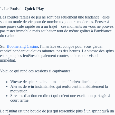
1. Le Pouls du
Quick Play
Les courtes rafales de jeu ne sont pas seulement une tendance ; elles
sont un mode de vie pour de nombreux joueurs modernes. Pensez à
une pause café rapide ou à un trajet—ces moments où vous ne pouvez
pas rester immobile mais souhaitez tout de même goûter à l’ambiance
du casino.
Sur
Boomerang Casino
, l’interface est conçue pour vous garder
captivé pendant quelques minutes, pas des heures. La vitesse des spins
est rapide, les fenêtres de paiement courtes, et le retour visuel
immédiat.
Voici ce qui rend ces sessions si captivantes :
Vitesse de spin rapide qui maintient l’adrénaline haute.
Alertes de
win
instantanées qui renforcent immédiatement la
motivation.
Streams d’action en direct qui créent une excitation partagée à
court terme.
Le résultat est une boucle de jeu qui ressemble plus à un sprint qu’à un