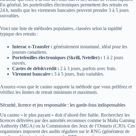
En général, les portefeuilles électroniques permettent des retraits en
24 h, tandis que les virements bancaires peuvent prendre 3 à 5 jours
ouvrables.
Voici une liste de méthodes populaires, classées selon la rapidité
typique des retraits :
Interac e‑Transfer :
généralement instantané, idéal pour les
joueurs canadiens.
Portefeuilles électroniques (Skrill, Neteller) :
1 à 2 jours
ouvrés.
Cartes de débit/crédit :
2 à 3 jours, parfois avec frais.
Virement bancaire :
3 à 5 jours, frais variables.
Assurez‑vous que le casino supporte la méthode que vous préférez et
vérifiez les limites de retrait minimum et maximum.
Sécurité, licence et jeu responsable : les garde‑fous indispensables
Un casino « le plus payant » doit d’abord être fiable. Recherchez les
licences délivrées par des autorités reconnues comme la Malta Gaming
Authority (MGA) ou la Commission des Jeux de l’Ontario (CJO). Ces
organismes imposent des audits réguliers sur le RNG (générateur de