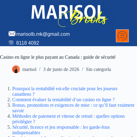
marisolb.mk@gmail.com
8118 4092
Casino en ligne le plus payant au Canada : guide de sécurité
marisol
3 de junio de 2026
Sin categoría
Pourquoi la rentabilité est‑elle cruciale pour les joueurs
canadiens ?
Comment évaluer la rentabilité d’un casino en ligne ?
Bonus, promotions et exigences de mise : ce qu’il faut vraiment
savoir
Méthodes de paiement et vitesse de retrait : quelles options
privilégier ?
Sécurité, licence et jeu responsable : les garde‑fous
indispensables