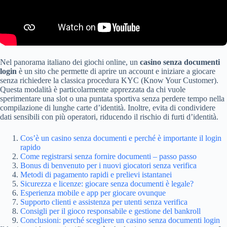
Nel panorama italiano dei giochi online, un
casino senza documenti
login
è un sito che permette di aprire un account e iniziare a giocare
senza richiedere la classica procedura KYC (Know Your Customer).
Questa modalità è particolarmente apprezzata da chi vuole
sperimentare una slot o una puntata sportiva senza perdere tempo nella
compilazione di lunghe carte d’identità. Inoltre, evita di condividere
dati sensibili con più operatori, riducendo il rischio di furti d’identità.
Cos’è un casino senza documenti e perché è importante il login
rapido
Come registrarsi senza fornire documenti – passo passo
Bonus di benvenuto per i nuovi giocatori senza verifica
Metodi di pagamento rapidi e prelievi istantanei
Sicurezza e licenze: giocare senza documenti è legale?
Esperienza mobile e app per giocare ovunque
Supporto clienti e assistenza per utenti senza verifica
Consigli per il gioco responsabile e gestione del bankroll
Conclusioni: perché scegliere un casino senza documenti login