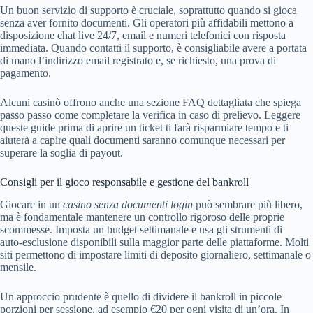
Un buon servizio di supporto è cruciale, soprattutto quando si gioca
senza aver fornito documenti. Gli operatori più affidabili mettono a
disposizione chat live 24/7, email e numeri telefonici con risposta
immediata. Quando contatti il supporto, è consigliabile avere a portata
di mano l’indirizzo email registrato e, se richiesto, una prova di
pagamento.
Alcuni casinò offrono anche una sezione FAQ dettagliata che spiega
passo passo come completare la verifica in caso di prelievo. Leggere
queste guide prima di aprire un ticket ti farà risparmiare tempo e ti
aiuterà a capire quali documenti saranno comunque necessari per
superare la soglia di payout.
Consigli per il gioco responsabile e gestione del bankroll
Giocare in un
casino senza documenti login
può sembrare più libero,
ma è fondamentale mantenere un controllo rigoroso delle proprie
scommesse. Imposta un budget settimanale e usa gli strumenti di
auto‑esclusione disponibili sulla maggior parte delle piattaforme. Molti
siti permettono di impostare limiti di deposito giornaliero, settimanale o
mensile.
Un approccio prudente è quello di dividere il bankroll in piccole
porzioni per sessione, ad esempio €20 per ogni visita di un’ora. In