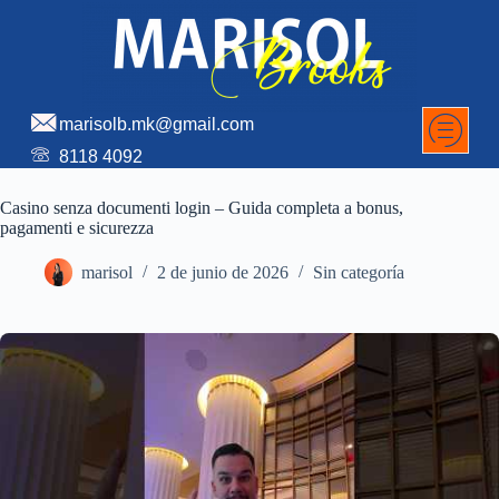
marisolb.mk@gmail.com
8118 4092
Casino senza documenti login – Guida completa a bonus,
pagamenti e sicurezza
marisol
2 de junio de 2026
Sin categoría