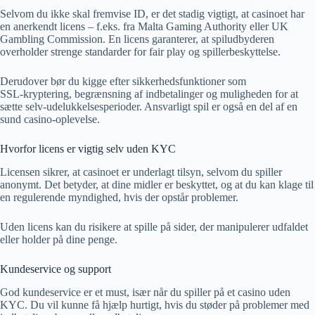
Selvom du ikke skal fremvise ID, er det stadig vigtigt, at casinoet har
en anerkendt licens – f.eks. fra Malta Gaming Authority eller UK
Gambling Commission. En licens garanterer, at spiludbyderen
overholder strenge standarder for fair play og spillerbeskyttelse.
Derudover bør du kigge efter sikkerhedsfunktioner som
SSL‑kryptering, begrænsning af indbetalinger og muligheden for at
sætte selv‑udelukkelsesperioder. Ansvarligt spil er også en del af en
sund casino‑oplevelse.
Hvorfor licens er vigtig selv uden KYC
Licensen sikrer, at casinoet er underlagt tilsyn, selvom du spiller
anonymt. Det betyder, at dine midler er beskyttet, og at du kan klage til
en regulerende myndighed, hvis der opstår problemer.
Uden licens kan du risikere at spille på sider, der manipulerer udfaldet
eller holder på dine penge.
Kundeservice og support
God kundeservice er et must, især når du spiller på et casino uden
KYC. Du vil kunne få hjælp hurtigt, hvis du støder på problemer med