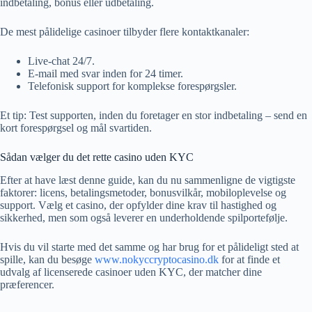
indbetaling, bonus eller udbetaling.
De mest pålidelige casinoer tilbyder flere kontaktkanaler:
Live‑chat 24/7.
E‑mail med svar inden for 24 timer.
Telefonisk support for komplekse forespørgsler.
Et tip: Test supporten, inden du foretager en stor indbetaling – send en
kort forespørgsel og mål svartiden.
Sådan vælger du det rette casino uden KYC
Efter at have læst denne guide, kan du nu sammenligne de vigtigste
faktorer: licens, betalingsmetoder, bonusvilkår, mobiloplevelse og
support. Vælg et casino, der opfylder dine krav til hastighed og
sikkerhed, men som også leverer en underholdende spilportefølje.
Hvis du vil starte med det samme og har brug for et pålideligt sted at
spille, kan du besøge
www.nokyccryptocasino.dk
for at finde et
udvalg af licenserede casinoer uden KYC, der matcher dine
præferencer.