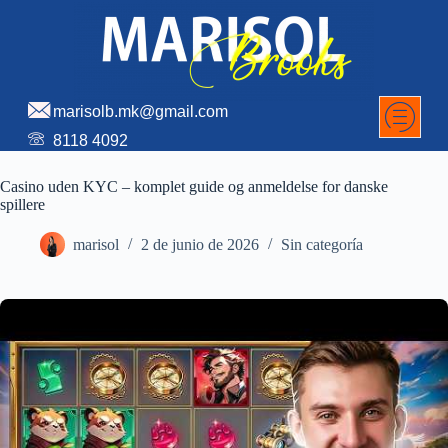
marisolb.mk@gmail.com
8118 4092
Casino uden KYC – komplet guide og anmeldelse for danske
spillere
marisol
2 de junio de 2026
Sin categoría