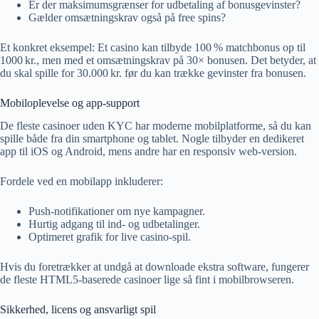
Er der maksimumsgrænser for udbetaling af bonusgevinster?
Gælder omsætningskrav også på free spins?
Et konkret eksempel: Et casino kan tilbyde 100 % matchbonus op til
1000 kr., men med et omsætningskrav på 30× bonusen. Det betyder, at
du skal spille for 30.000 kr. før du kan trække gevinster fra bonusen.
Mobiloplevelse og app‑support
De fleste casinoer uden KYC har moderne mobilplatforme, så du kan
spille både fra din smartphone og tablet. Nogle tilbyder en dedikeret
app til iOS og Android, mens andre har en responsiv web‑version.
Fordele ved en mobilapp inkluderer:
Push‑notifikationer om nye kampagner.
Hurtig adgang til ind- og udbetalinger.
Optimeret grafik for live casino‑spil.
Hvis du foretrækker at undgå at downloade ekstra software, fungerer
de fleste HTML5‑baserede casinoer lige så fint i mobilbrowseren.
Sikkerhed, licens og ansvarligt spil