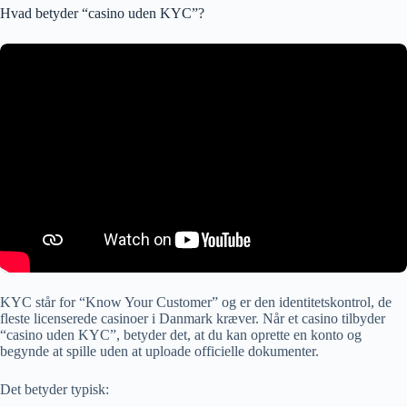
Hvad betyder “casino uden KYC”?
KYC står for “Know Your Customer” og er den identitetskontrol, de
fleste licenserede casinoer i Danmark kræver. Når et casino tilbyder
“casino uden KYC”, betyder det, at du kan oprette en konto og
begynde at spille uden at uploade officielle dokumenter.
Det betyder typisk: