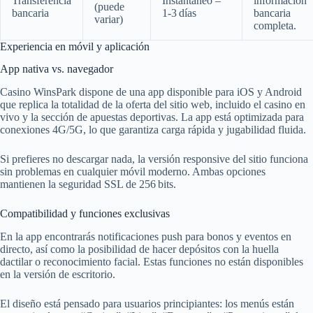
Transferencia
Instantáneo –
información
(puede
bancaria
1‑3 días
bancaria
variar)
completa.
Experiencia en móvil y aplicación
App nativa vs. navegador
Casino WinsPark dispone de una app disponible para iOS y Android
que replica la totalidad de la oferta del sitio web, incluido el casino en
vivo y la sección de apuestas deportivas. La app está optimizada para
conexiones 4G/5G, lo que garantiza carga rápida y jugabilidad fluida.
Si prefieres no descargar nada, la versión responsive del sitio funciona
sin problemas en cualquier móvil moderno. Ambas opciones
mantienen la seguridad SSL de 256 bits.
Compatibilidad y funciones exclusivas
En la app encontrarás notificaciones push para bonos y eventos en
directo, así como la posibilidad de hacer depósitos con la huella
dactilar o reconocimiento facial. Estas funciones no están disponibles
en la versión de escritorio.
El diseño está pensado para usuarios principiantes: los menús están