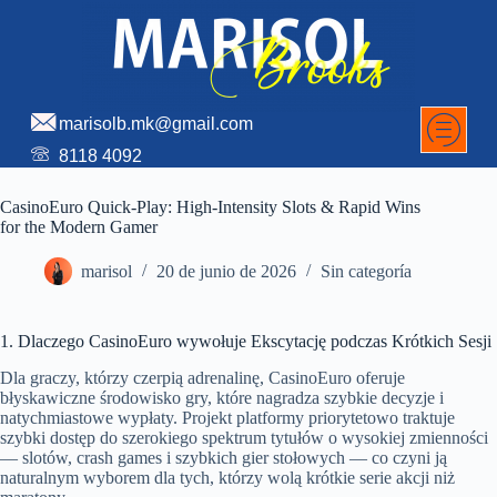
marisolb.mk@gmail.com
8118 4092
CasinoEuro Quick‑Play: High‑Intensity Slots & Rapid Wins
for the Modern Gamer
marisol
20 de junio de 2026
Sin categoría
1. Dlaczego CasinoEuro wywołuje Ekscytację podczas Krótkich Sesji
Dla graczy, którzy czerpią adrenalinę, CasinoEuro oferuje
błyskawiczne środowisko gry, które nagradza szybkie decyzje i
natychmiastowe wypłaty. Projekt platformy priorytetowo traktuje
szybki dostęp do szerokiego spektrum tytułów o wysokiej zmienności
— slotów, crash games i szybkich gier stołowych — co czyni ją
naturalnym wyborem dla tych, którzy wolą krótkie serie akcji niż