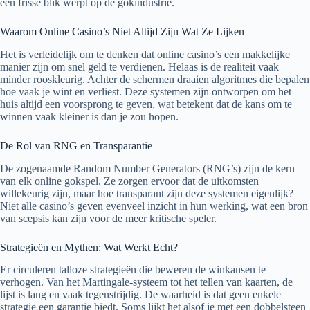
een frisse blik werpt op de gokindustrie.
Waarom Online Casino’s Niet Altijd Zijn Wat Ze Lijken
Het is verleidelijk om te denken dat online casino’s een makkelijke
manier zijn om snel geld te verdienen. Helaas is de realiteit vaak
minder rooskleurig. Achter de schermen draaien algoritmes die bepalen
hoe vaak je wint en verliest. Deze systemen zijn ontworpen om het
huis altijd een voorsprong te geven, wat betekent dat de kans om te
winnen vaak kleiner is dan je zou hopen.
De Rol van RNG en Transparantie
De zogenaamde Random Number Generators (RNG’s) zijn de kern
van elk online gokspel. Ze zorgen ervoor dat de uitkomsten
willekeurig zijn, maar hoe transparant zijn deze systemen eigenlijk?
Niet alle casino’s geven evenveel inzicht in hun werking, wat een bron
van scepsis kan zijn voor de meer kritische speler.
Strategieën en Mythen: Wat Werkt Echt?
Er circuleren talloze strategieën die beweren de winkansen te
verhogen. Van het Martingale-systeem tot het tellen van kaarten, de
lijst is lang en vaak tegenstrijdig. De waarheid is dat geen enkele
strategie een garantie biedt. Soms lijkt het alsof je met een dobbelsteen