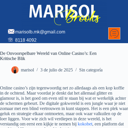
marisolb.mk@gmail.com
8118 4092
De Onvoorspelbare Wereld van Online Casino’s: Een
Kritische Blik
marisol
3 de julio de 2025
Sin categoría
Online casino’s zijn tegenwoordig net zo alledaags als een kop koffie
in de ochtend. Maar voordat je denkt dat het allemaal glitter en
glamour is, is het goed om even stil te staan bij wat er werkelijk achter
de schermen gebeurt. De digitale gokwereld is een jungle waar je niet
zomaar met een blind vertrouwen in kunt stappen. Het is een plek waar
geluk en strategie elkaar ontmoeten, maar ook waar valkuilen op de
loer liggen. Voor wie zich wil verdiepen in deze wereld, is het
verstandig om eerst een kijkje te nemen bij
kokobet
, een platform dat