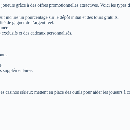
rs joueurs grâce à des offres promotionnelles attractives. Voici les types 
eut inclure un pourcentage sur le dépôt initial et des tours gratuits.
ité de gagner de l’argent réel.
nnée.
exclusifs et des cadeaux personnalisés.
onus.
e.
es supplémentaires.
es casinos sérieux mettent en place des outils pour aider les joueurs à con