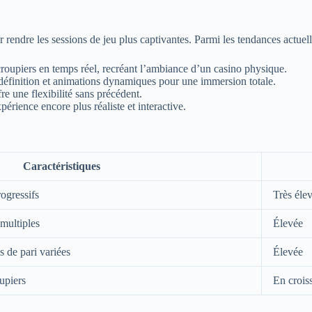
rendre les sessions de jeu plus captivantes. Parmi les tendances actuell
croupiers en temps réel, recréant l’ambiance d’un casino physique.
éfinition et animations dynamiques pour une immersion totale.
re une flexibilité sans précédent.
ience encore plus réaliste et interactive.
Caractéristiques
ogressifs
Très éle
 multiples
Élevée
s de pari variées
Élevée
oupiers
En crois