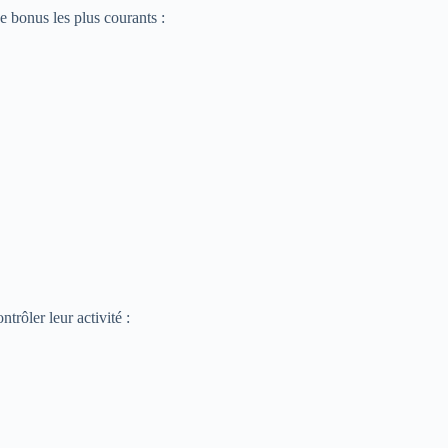
de bonus les plus courants :
trôler leur activité :