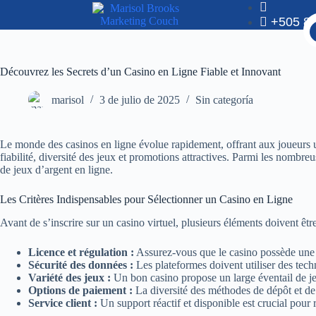
+505 8
Découvrez les Secrets d’un Casino en Ligne Fiable et Innovant
marisol
3 de julio de 2025
Sin categoría
Le monde des casinos en ligne évolue rapidement, offrant aux joueurs un
fiabilité, diversité des jeux et promotions attractives. Parmi les nombre
de jeux d’argent en ligne.
Les Critères Indispensables pour Sélectionner un Casino en Ligne
Avant de s’inscrire sur un casino virtuel, plusieurs éléments doivent êt
Licence et régulation :
Assurez-vous que le casino possède une l
Sécurité des données :
Les plateformes doivent utiliser des tech
Variété des jeux :
Un bon casino propose un large éventail de je
Options de paiement :
La diversité des méthodes de dépôt et de re
Service client :
Un support réactif et disponible est crucial pour