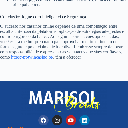
principal de renda.
Conclusão: Jogue com Inteligência e Segurança
O sucesso nos cassinos online depende de uma combinação entre
escolha criteriosa da plataforma, aplicação de estratégias adequadas e
controle rigoroso da banca. Ao seguir as orientações apresentadas,
você estará melhor preparado para aproveitar o entretenimento de
forma segura e potencialmente lucrativa. Lembre-se sempre de jogar
com responsabilidade e aproveitar as vantagens que sites confiáveis,
como
https://pt-twincasino.pt/
, têm a oferecer.