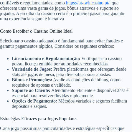
confiáveis e regulamentadas, como
https://pt-twincasino.pt/
, que
oferecem uma vasta gama de jogos, bônus atrativos e suporte ao
jogador. A escolha do cassino certo é o primeiro passo para garantir
uma experiência segura e lucrativa.
Como Escolher o Cassino Online Ideal
Selecionar o cassino adequado é fundamental para evitar fraudes e
garantir pagamentos rápidos. Considere os seguintes critérios:
Licenciamento e Regulamentação:
Verifique se o cassino
possui licença emitida por autoridades reconhecidas.
Variedade de Jogos:
Prefira plataformas que ofereçam desde
slots até jogos de mesa, para diversificar suas apostas.
Bônus e Promoções:
Avalie as condições de bônus, como
requisitos de apostas e validade.
Suporte ao Cliente:
Atendimento eficiente e disponível 24/7 é
essencial para resolver dúvidas rapidamente.
Opções de Pagamento:
Métodos variados e seguros facilitam
depósitos e saques.
Estratégias Eficazes para Jogos Populares
Cada jogo possui suas particularidades e estratégias específicas que