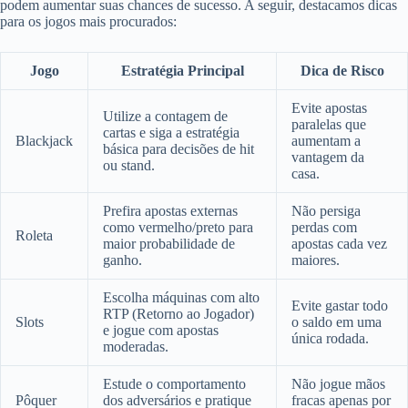
podem aumentar suas chances de sucesso. A seguir, destacamos dicas
para os jogos mais procurados:
Jogo
Estratégia Principal
Dica de Risco
Evite apostas
Utilize a contagem de
paralelas que
cartas e siga a estratégia
Blackjack
aumentam a
básica para decisões de hit
vantagem da
ou stand.
casa.
Prefira apostas externas
Não persiga
como vermelho/preto para
perdas com
Roleta
maior probabilidade de
apostas cada vez
ganho.
maiores.
Escolha máquinas com alto
Evite gastar todo
RTP (Retorno ao Jogador)
Slots
o saldo em uma
e jogue com apostas
única rodada.
moderadas.
Estude o comportamento
Não jogue mãos
Pôquer
dos adversários e pratique
fracas apenas por