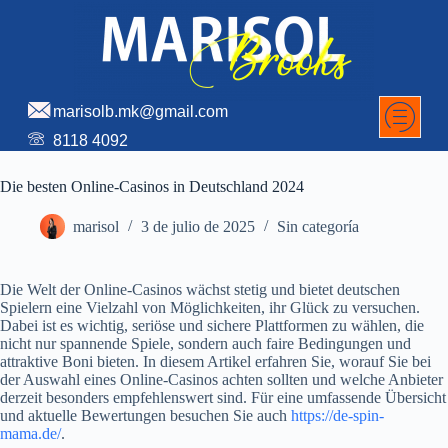
marisolb.mk@gmail.com
8118 4092
Die besten Online-Casinos in Deutschland 2024
marisol
3 de julio de 2025
Sin categoría
Die Welt der Online-Casinos wächst stetig und bietet deutschen
Spielern eine Vielzahl von Möglichkeiten, ihr Glück zu versuchen.
Dabei ist es wichtig, seriöse und sichere Plattformen zu wählen, die
nicht nur spannende Spiele, sondern auch faire Bedingungen und
attraktive Boni bieten. In diesem Artikel erfahren Sie, worauf Sie bei
der Auswahl eines Online-Casinos achten sollten und welche Anbieter
derzeit besonders empfehlenswert sind. Für eine umfassende Übersicht
und aktuelle Bewertungen besuchen Sie auch
https://de-spin-
mama.de/
.