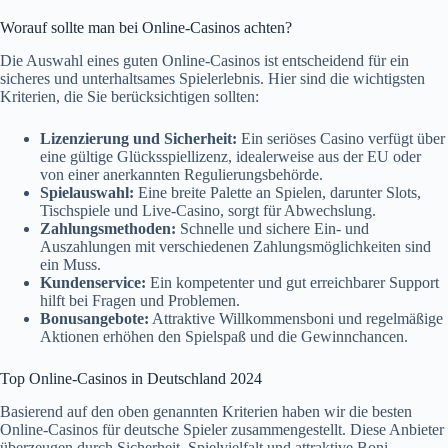
Worauf sollte man bei Online-Casinos achten?
Die Auswahl eines guten Online-Casinos ist entscheidend für ein
sicheres und unterhaltsames Spielerlebnis. Hier sind die wichtigsten
Kriterien, die Sie berücksichtigen sollten:
Lizenzierung und Sicherheit:
Ein seriöses Casino verfügt über
eine gültige Glücksspiellizenz, idealerweise aus der EU oder
von einer anerkannten Regulierungsbehörde.
Spielauswahl:
Eine breite Palette an Spielen, darunter Slots,
Tischspiele und Live-Casino, sorgt für Abwechslung.
Zahlungsmethoden:
Schnelle und sichere Ein- und
Auszahlungen mit verschiedenen Zahlungsmöglichkeiten sind
ein Muss.
Kundenservice:
Ein kompetenter und gut erreichbarer Support
hilft bei Fragen und Problemen.
Bonusangebote:
Attraktive Willkommensboni und regelmäßige
Aktionen erhöhen den Spielspaß und die Gewinnchancen.
Top Online-Casinos in Deutschland 2024
Basierend auf den oben genannten Kriterien haben wir die besten
Online-Casinos für deutsche Spieler zusammengestellt. Diese Anbieter
überzeugen durch Sicherheit, Spielvielfalt und attraktive Boni.