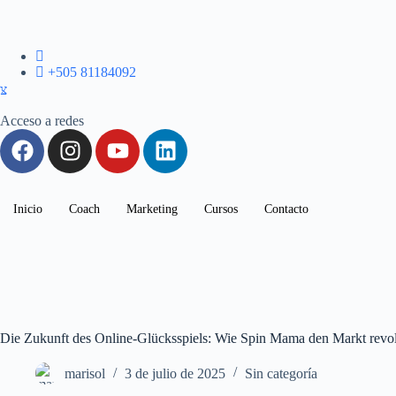
+505 81184092
Acceso a redes
Inicio
Coach
Marketing
Cursos
Contacto
Die Zukunft des Online-Glücksspiels: Wie Spin Mama den Markt revol
marisol
3 de julio de 2025
Sin categoría