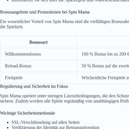
Bonusangebote und Promotionen bei Spin Mama
Ein wesentlicher Vorteil von Spin Mama sind die vielfältigen Bonusa
die Spielzeit.
Bonusart
Willkommensbonus
100 % Bonus bis zu 200 € 
Reload-Bonus
50 % Bonus auf die zweit
Freispiele
Wöchentliche Freispiele a
Regulierung und Sicherheit im Fokus
Spin Mama operiert unter strengen Lizenzbedingungen, die den Schutz
sichern. Zudem werden alle Spiele regelmäßig von unabhängigen Prüforg
Wichtige Sicherheitsmerkmale
SSL-Verschlüsselung auf allen Seiten
Verifizierung der Identität zur Betrugsprävention