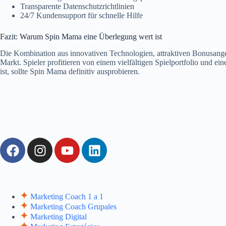
Transparente Datenschutzrichtlinien
24/7 Kundensupport für schnelle Hilfe
Fazit: Warum Spin Mama eine Überlegung wert ist
Die Kombination aus innovativen Technologien, attraktiven Bonusang
Markt. Spieler profitieren von einem vielfältigen Spielportfolio und
ist, sollte Spin Mama definitiv ausprobieren.
Marketing Coach 1 a 1
Marketing Coach Grupales
Marketing Digital