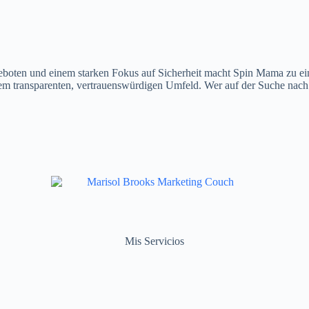
eboten und einem starken Fokus auf Sicherheit macht Spin Mama zu ei
 einem transparenten, vertrauenswürdigen Umfeld. Wer auf der Suche n
Mis Servicios