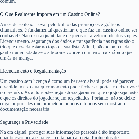
comum.
O Que Realmente Importa em um Cassino Online?
Antes de se deixar levar pelo brilho das promoções e gráficos
chamativos, é fundamental questionar: o que faz um cassino online ser
confiável? Não é só a quantidade de jogos ou a velocidade dos saques.
Licenciamento, segurança dos dados e transparência nas regras são o
trio que deveria estar no topo da sua lista. Afinal, não adianta nada
ganhar uma bolada se o site some com seu dinheiro mais rápido que
um ás na manga.
Licenciamento e Regulamentação
Um cassino sem licença é como um bar sem alvará: pode até parecer
divertido, mas a qualquer momento pode fechar as portas e deixar você
no prejuízo. As autoridades reguladoras garantem que o jogo seja justo
e que os direitos do jogador sejam respeitados. Portanto, não se deixe
enganar por sites que prometem mundos e fundos sem mostrar a
documentação necessária.
Segurança e Privacidade
Na era digital, proteger suas informações pessoais é tão importante
quanto escolher a estratégia certa para a roleta. Protocolos de