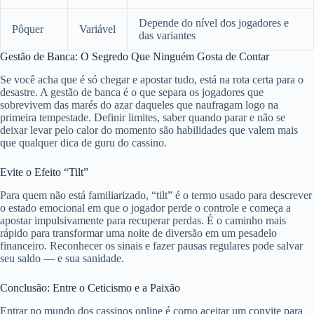
Depende do nível dos jogadores e
Pôquer
Variável
das variantes
Gestão de Banca: O Segredo Que Ninguém Gosta de Contar
Se você acha que é só chegar e apostar tudo, está na rota certa para o
desastre. A gestão de banca é o que separa os jogadores que
sobrevivem das marés do azar daqueles que naufragam logo na
primeira tempestade. Definir limites, saber quando parar e não se
deixar levar pelo calor do momento são habilidades que valem mais
que qualquer dica de guru do cassino.
Evite o Efeito “Tilt”
Para quem não está familiarizado, “tilt” é o termo usado para descrever
o estado emocional em que o jogador perde o controle e começa a
apostar impulsivamente para recuperar perdas. É o caminho mais
rápido para transformar uma noite de diversão em um pesadelo
financeiro. Reconhecer os sinais e fazer pausas regulares pode salvar
seu saldo — e sua sanidade.
Conclusão: Entre o Ceticismo e a Paixão
Entrar no mundo dos cassinos online é como aceitar um convite para