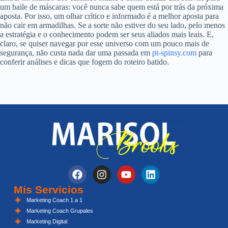
um baile de máscaras: você nunca sabe quem está por trás da próxima
aposta. Por isso, um olhar crítico e informado é a melhor aposta para
não cair em armadilhas. Se a sorte não estiver do seu lado, pelo menos
a estratégia e o conhecimento podem ser seus aliados mais leais. E,
claro, se quiser navegar por esse universo com um pouco mais de
segurança, não custa nada dar uma passada em
pt-spinsy.com
para
conferir análises e dicas que fogem do roteiro batido.
Mis Servicios
Marketing Coach 1 a 1
Marketing Coach Grupales
Marketing Digital