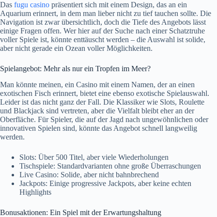
Das
fugu casino
präsentiert sich mit einem Design, das an ein
Aquarium erinnert, in dem man lieber nicht zu tief tauchen sollte. Die
Navigation ist zwar übersichtlich, doch die Tiefe des Angebots lässt
einige Fragen offen. Wer hier auf der Suche nach einer Schatztruhe
voller Spiele ist, könnte enttäuscht werden – die Auswahl ist solide,
aber nicht gerade ein Ozean voller Möglichkeiten.
Spielangebot: Mehr als nur ein Tropfen im Meer?
Man könnte meinen, ein Casino mit einem Namen, der an einen
exotischen Fisch erinnert, bietet eine ebenso exotische Spielauswahl.
Leider ist das nicht ganz der Fall. Die Klassiker wie Slots, Roulette
und Blackjack sind vertreten, aber die Vielfalt bleibt eher an der
Oberfläche. Für Spieler, die auf der Jagd nach ungewöhnlichen oder
innovativen Spielen sind, könnte das Angebot schnell langweilig
werden.
Slots: Über 500 Titel, aber viele Wiederholungen
Tischspiele: Standardvarianten ohne große Überraschungen
Live Casino: Solide, aber nicht bahnbrechend
Jackpots: Einige progressive Jackpots, aber keine echten
Highlights
Bonusaktionen: Ein Spiel mit der Erwartungshaltung