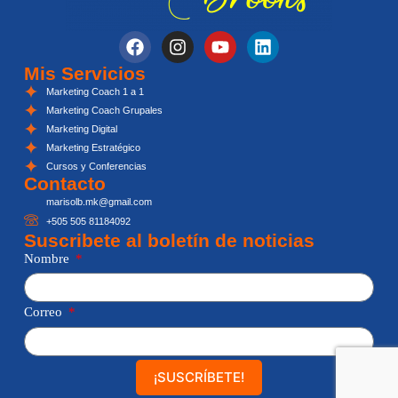
Mis Servicios
Marketing Coach 1 a 1
Marketing Coach Grupales
Marketing Digital
Marketing Estratégico
Cursos y Conferencias
Contacto
marisolb.mk@gmail.com
+505 505 81184092
Suscribete al boletín de noticias
Nombre
Correo
¡SUSCRÍBETE!