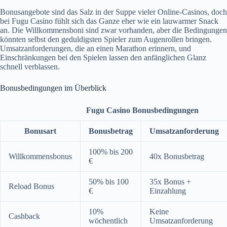
Bonusangebote sind das Salz in der Suppe vieler Online-Casinos, doch
bei Fugu Casino fühlt sich das Ganze eher wie ein lauwarmer Snack
an. Die Willkommensboni sind zwar vorhanden, aber die Bedingungen
könnten selbst den geduldigsten Spieler zum Augenrollen bringen.
Umsatzanforderungen, die an einen Marathon erinnern, und
Einschränkungen bei den Spielen lassen den anfänglichen Glanz
schnell verblassen.
Bonusbedingungen im Überblick
Fugu Casino Bonusbedingungen
Bonusart
Bonusbetrag
Umsatzanforderung
100% bis 200
Willkommensbonus
40x Bonusbetrag
€
50% bis 100
35x Bonus +
Reload Bonus
€
Einzahlung
10%
Keine
Cashback
wöchentlich
Umsatzanforderung