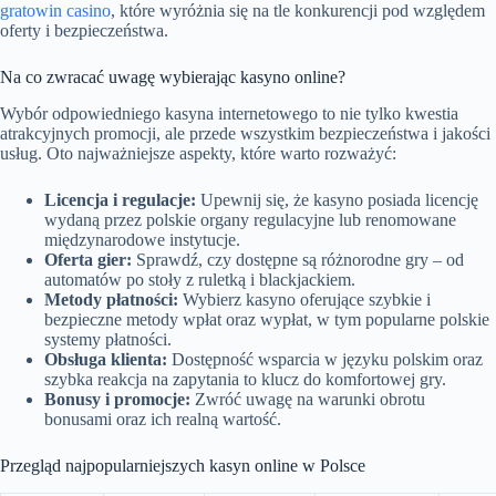
gratowin casino
, które wyróżnia się na tle konkurencji pod względem
oferty i bezpieczeństwa.
Na co zwracać uwagę wybierając kasyno online?
Wybór odpowiedniego kasyna internetowego to nie tylko kwestia
atrakcyjnych promocji, ale przede wszystkim bezpieczeństwa i jakości
usług. Oto najważniejsze aspekty, które warto rozważyć:
Licencja i regulacje:
Upewnij się, że kasyno posiada licencję
wydaną przez polskie organy regulacyjne lub renomowane
międzynarodowe instytucje.
Oferta gier:
Sprawdź, czy dostępne są różnorodne gry – od
automatów po stoły z ruletką i blackjackiem.
Metody płatności:
Wybierz kasyno oferujące szybkie i
bezpieczne metody wpłat oraz wypłat, w tym popularne polskie
systemy płatności.
Obsługa klienta:
Dostępność wsparcia w języku polskim oraz
szybka reakcja na zapytania to klucz do komfortowej gry.
Bonusy i promocje:
Zwróć uwagę na warunki obrotu
bonusami oraz ich realną wartość.
Przegląd najpopularniejszych kasyn online w Polsce