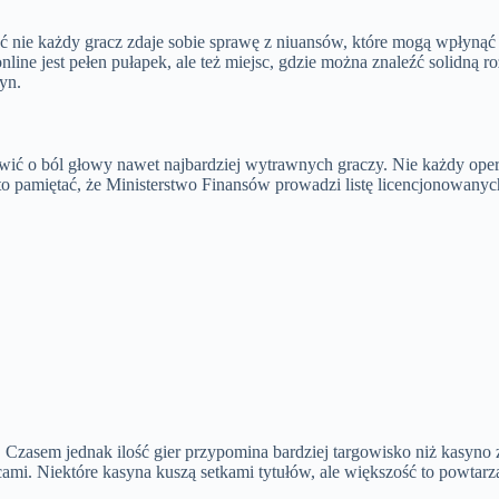
 nie każdy gracz zdaje sobie sprawę z niuansów, które mogą wpłynąć n
ine jest pełen pułapek, ale też miejsc, gdzie można znaleźć solidną r
yn.
awić o ból głowy nawet najbardziej wytrawnych graczy. Nie każdy operat
 pamiętać, że Ministerstwo Finansów prowadzi listę licencjonowanych 
j. Czasem jednak ilość gier przypomina bardziej targowisko niż kasyno
mi. Niektóre kasyna kuszą setkami tytułów, ale większość to powtarzal