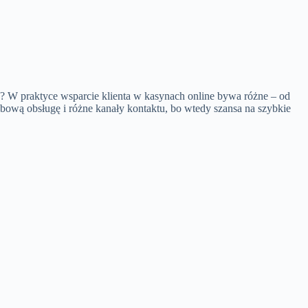
e? W praktyce wsparcie klienta w kasynach online bywa różne – od
bową obsługę i różne kanały kontaktu, bo wtedy szansa na szybkie