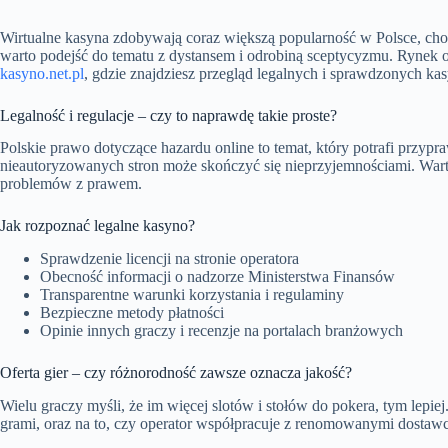
Wirtualne kasyna zdobywają coraz większą popularność w Polsce, choć
warto podejść do tematu z dystansem i odrobiną sceptycyzmu. Rynek onl
kasyno.net.pl
, gdzie znajdziesz przegląd legalnych i sprawdzonych kas
Legalność i regulacje – czy to naprawdę takie proste?
Polskie prawo dotyczące hazardu online to temat, który potrafi przypr
nieautoryzowanych stron może skończyć się nieprzyjemnościami. Warto
problemów z prawem.
Jak rozpoznać legalne kasyno?
Sprawdzenie licencji na stronie operatora
Obecność informacji o nadzorze Ministerstwa Finansów
Transparentne warunki korzystania i regulaminy
Bezpieczne metody płatności
Opinie innych graczy i recenzje na portalach branżowych
Oferta gier – czy różnorodność zawsze oznacza jakość?
Wielu graczy myśli, że im więcej slotów i stołów do pokera, tym lepie
grami, oraz na to, czy operator współpracuje z renomowanymi dostawca