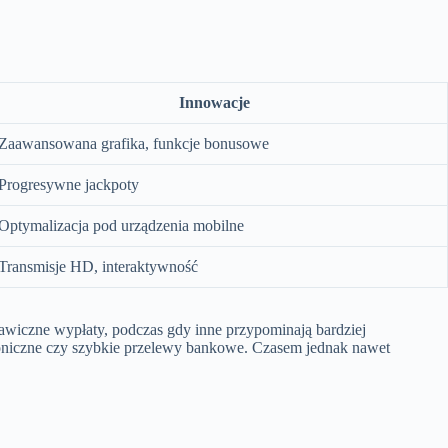
Innowacje
Zaawansowana grafika, funkcje bonusowe
Progresywne jackpoty
Optymalizacja pod urządzenia mobilne
Transmisje HD, interaktywność
skawiczne wypłaty, podczas gdy inne przypominają bardziej
troniczne czy szybkie przelewy bankowe. Czasem jednak nawet