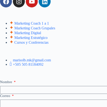
Marketing Coach 1 a 1
Marketing Coach Grupales
Marketing Digital
Marketing Estratégico
Cursos y Conferencias
marisolb.mk@gmail.com
+505 505 81184092
Nombre
Correo