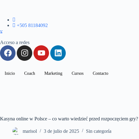
+505 81184092
Acceso a redes
Inicio
Coach
Marketing
Cursos
Contacto
Kasyna online w Polsce – co warto wiedzieć przed rozpoczęciem gry?
marisol
3 de julio de 2025
Sin categoría