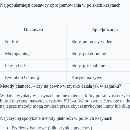
Najpopularniejsi dostawcy oprogramowania w polskich kasynach
Dostawca
Specjalizacja
NetEnt
Sloty, automaty wideo
Microgaming
Sloty, poker online
Play’n GO
Sloty, gry mobilne
Evolution Gaming
Kasyno na żywo
Metody płatności – czy na pewno wszystko działa jak w zegarku?
Wpłaty i wypłaty w kasynach online to temat, który potrafi zaskoczyć
biurokratyczną maszynę z czasów PRL-u. Warto zwracać uwagę na dost
najlepsze metody mogą zawieść przez zbyt restrykcyjne limity lub dłu
Najczęściej spotykane metody płatności w polskich kasynach
Przelewy bankowe (blik, szybkie przelewy)