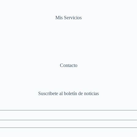
Mis Servicios
Contacto
Suscribete al boletín de noticias