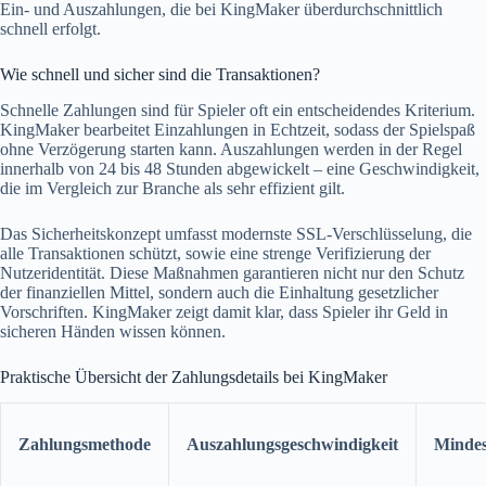
Ein- und Auszahlungen, die bei KingMaker überdurchschnittlich
schnell erfolgt.
Wie schnell und sicher sind die Transaktionen?
Schnelle Zahlungen sind für Spieler oft ein entscheidendes Kriterium.
KingMaker bearbeitet Einzahlungen in Echtzeit, sodass der Spielspaß
ohne Verzögerung starten kann. Auszahlungen werden in der Regel
innerhalb von 24 bis 48 Stunden abgewickelt – eine Geschwindigkeit,
die im Vergleich zur Branche als sehr effizient gilt.
Das Sicherheitskonzept umfasst modernste SSL-Verschlüsselung, die
alle Transaktionen schützt, sowie eine strenge Verifizierung der
Nutzeridentität. Diese Maßnahmen garantieren nicht nur den Schutz
der finanziellen Mittel, sondern auch die Einhaltung gesetzlicher
Vorschriften. KingMaker zeigt damit klar, dass Spieler ihr Geld in
sicheren Händen wissen können.
Praktische Übersicht der Zahlungsdetails bei KingMaker
Zahlungsmethode
Auszahlungsgeschwindigkeit
Mindes