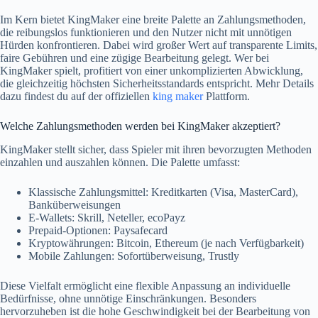
Im Kern bietet KingMaker eine breite Palette an Zahlungsmethoden,
die reibungslos funktionieren und den Nutzer nicht mit unnötigen
Hürden konfrontieren. Dabei wird großer Wert auf transparente Limits,
faire Gebühren und eine zügige Bearbeitung gelegt. Wer bei
KingMaker spielt, profitiert von einer unkomplizierten Abwicklung,
die gleichzeitig höchsten Sicherheitsstandards entspricht. Mehr Details
dazu findest du auf der offiziellen
king maker
Plattform.
Welche Zahlungsmethoden werden bei KingMaker akzeptiert?
KingMaker stellt sicher, dass Spieler mit ihren bevorzugten Methoden
einzahlen und auszahlen können. Die Palette umfasst:
Klassische Zahlungsmittel: Kreditkarten (Visa, MasterCard),
Banküberweisungen
E-Wallets: Skrill, Neteller, ecoPayz
Prepaid-Optionen: Paysafecard
Kryptowährungen: Bitcoin, Ethereum (je nach Verfügbarkeit)
Mobile Zahlungen: Sofortüberweisung, Trustly
Diese Vielfalt ermöglicht eine flexible Anpassung an individuelle
Bedürfnisse, ohne unnötige Einschränkungen. Besonders
hervorzuheben ist die hohe Geschwindigkeit bei der Bearbeitung von