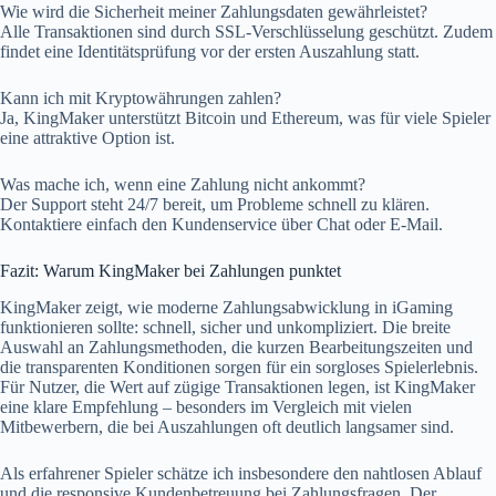
Wie wird die Sicherheit meiner Zahlungsdaten gewährleistet?
Alle Transaktionen sind durch SSL-Verschlüsselung geschützt. Zudem
findet eine Identitätsprüfung vor der ersten Auszahlung statt.
Kann ich mit Kryptowährungen zahlen?
Ja, KingMaker unterstützt Bitcoin und Ethereum, was für viele Spieler
eine attraktive Option ist.
Was mache ich, wenn eine Zahlung nicht ankommt?
Der Support steht 24/7 bereit, um Probleme schnell zu klären.
Kontaktiere einfach den Kundenservice über Chat oder E-Mail.
Fazit: Warum KingMaker bei Zahlungen punktet
KingMaker zeigt, wie moderne Zahlungsabwicklung in iGaming
funktionieren sollte: schnell, sicher und unkompliziert. Die breite
Auswahl an Zahlungsmethoden, die kurzen Bearbeitungszeiten und
die transparenten Konditionen sorgen für ein sorgloses Spielerlebnis.
Für Nutzer, die Wert auf zügige Transaktionen legen, ist KingMaker
eine klare Empfehlung – besonders im Vergleich mit vielen
Mitbewerbern, die bei Auszahlungen oft deutlich langsamer sind.
Als erfahrener Spieler schätze ich insbesondere den nahtlosen Ablauf
und die responsive Kundenbetreuung bei Zahlungsfragen. Der