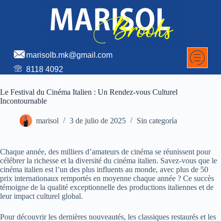
marisolb.mk@gmail.com
8118 4092
Le Festival du Cinéma Italien : Un Rendez-vous Culturel
Incontournable
marisol
3 de julio de 2025
Sin categoría
Chaque année, des milliers d’amateurs de cinéma se réunissent pour
célébrer la richesse et la diversité du cinéma italien. Savez-vous que le
cinéma italien est l’un des plus influents au monde, avec plus de 50
prix internationaux remportés en moyenne chaque année ? Ce succès
témoigne de la qualité exceptionnelle des productions italiennes et de
leur impact culturel global.
Pour découvrir les dernières nouveautés, les classiques restaurés et les