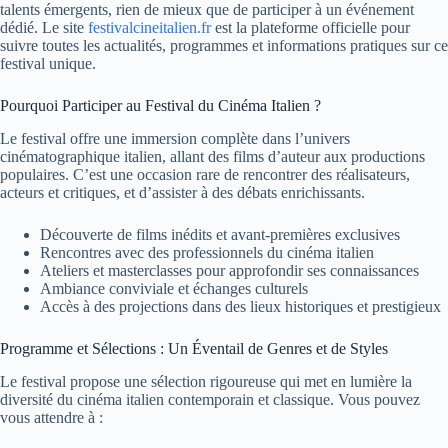
talents émergents, rien de mieux que de participer à un événement
dédié. Le site
festivalcineitalien.fr
est la plateforme officielle pour
suivre toutes les actualités, programmes et informations pratiques sur ce
festival unique.
Pourquoi Participer au Festival du Cinéma Italien ?
Le festival offre une immersion complète dans l’univers
cinématographique italien, allant des films d’auteur aux productions
populaires. C’est une occasion rare de rencontrer des réalisateurs,
acteurs et critiques, et d’assister à des débats enrichissants.
Découverte de films inédits et avant-premières exclusives
Rencontres avec des professionnels du cinéma italien
Ateliers et masterclasses pour approfondir ses connaissances
Ambiance conviviale et échanges culturels
Accès à des projections dans des lieux historiques et prestigieux
Programme et Sélections : Un Éventail de Genres et de Styles
Le festival propose une sélection rigoureuse qui met en lumière la
diversité du cinéma italien contemporain et classique. Vous pouvez
vous attendre à :