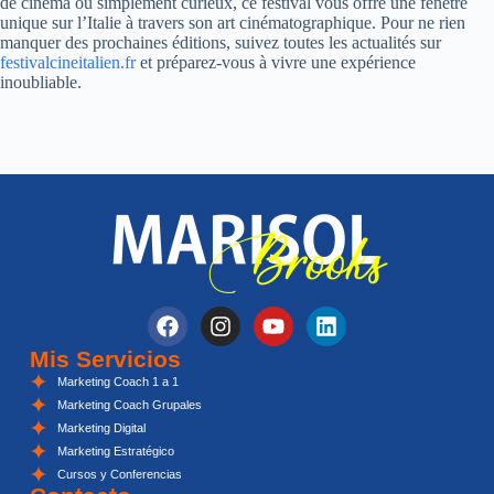
de cinéma ou simplement curieux, ce festival vous offre une fenêtre
unique sur l’Italie à travers son art cinématographique. Pour ne rien
manquer des prochaines éditions, suivez toutes les actualités sur
festivalcineitalien.fr
et préparez-vous à vivre une expérience
inoubliable.
Mis Servicios
Marketing Coach 1 a 1
Marketing Coach Grupales
Marketing Digital
Marketing Estratégico
Cursos y Conferencias