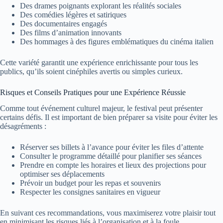
Des drames poignants explorant les réalités sociales
Des comédies légères et satiriques
Des documentaires engagés
Des films d’animation innovants
Des hommages à des figures emblématiques du cinéma italien
Cette variété garantit une expérience enrichissante pour tous les
publics, qu’ils soient cinéphiles avertis ou simples curieux.
Risques et Conseils Pratiques pour une Expérience Réussie
Comme tout événement culturel majeur, le festival peut présenter
certains défis. Il est important de bien préparer sa visite pour éviter les
désagréments :
Réserver ses billets à l’avance pour éviter les files d’attente
Consulter le programme détaillé pour planifier ses séances
Prendre en compte les horaires et lieux des projections pour
optimiser ses déplacements
Prévoir un budget pour les repas et souvenirs
Respecter les consignes sanitaires en vigueur
En suivant ces recommandations, vous maximiserez votre plaisir tout
en minimisant les risques liés à l’organisation et à la foule.