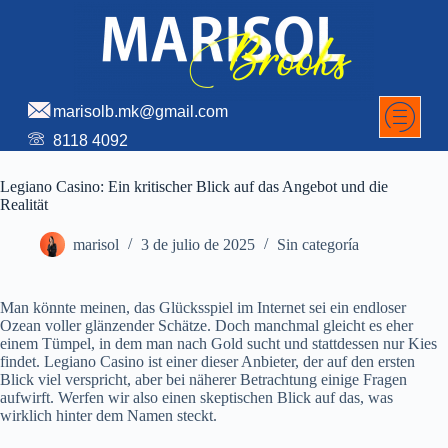
marisolb.mk@gmail.com
8118 4092
Legiano Casino: Ein kritischer Blick auf das Angebot und die
Realität
marisol
3 de julio de 2025
Sin categoría
Man könnte meinen, das Glücksspiel im Internet sei ein endloser
Ozean voller glänzender Schätze. Doch manchmal gleicht es eher
einem Tümpel, in dem man nach Gold sucht und stattdessen nur Kies
findet. Legiano Casino ist einer dieser Anbieter, der auf den ersten
Blick viel verspricht, aber bei näherer Betrachtung einige Fragen
aufwirft. Werfen wir also einen skeptischen Blick auf das, was
wirklich hinter dem Namen steckt.