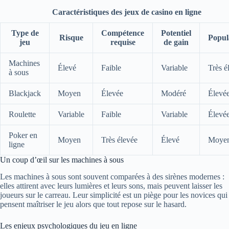
Caractéristiques des jeux de casino en ligne
Type de
Compétence
Potentiel
Risque
Popul
jeu
requise
de gain
Machines
Élevé
Faible
Variable
Très é
à sous
Blackjack
Moyen
Élevée
Modéré
Élevé
Roulette
Variable
Faible
Variable
Élevé
Poker en
Moyen
Très élevée
Élevé
Moye
ligne
Un coup d’œil sur les machines à sous
Les machines à sous sont souvent comparées à des sirènes modernes :
elles attirent avec leurs lumières et leurs sons, mais peuvent laisser les
joueurs sur le carreau. Leur simplicité est un piège pour les novices qui
pensent maîtriser le jeu alors que tout repose sur le hasard.
Les enjeux psychologiques du jeu en ligne