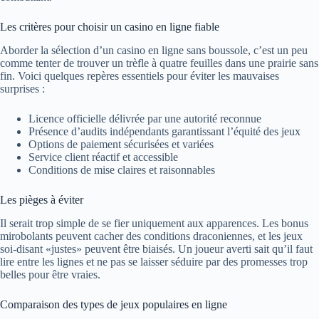
Les critères pour choisir un casino en ligne fiable
Aborder la sélection d’un casino en ligne sans boussole, c’est un peu
comme tenter de trouver un trèfle à quatre feuilles dans une prairie sans
fin. Voici quelques repères essentiels pour éviter les mauvaises
surprises :
Licence officielle délivrée par une autorité reconnue
Présence d’audits indépendants garantissant l’équité des jeux
Options de paiement sécurisées et variées
Service client réactif et accessible
Conditions de mise claires et raisonnables
Les pièges à éviter
Il serait trop simple de se fier uniquement aux apparences. Les bonus
mirobolants peuvent cacher des conditions draconiennes, et les jeux
soi-disant «justes» peuvent être biaisés. Un joueur averti sait qu’il faut
lire entre les lignes et ne pas se laisser séduire par des promesses trop
belles pour être vraies.
Comparaison des types de jeux populaires en ligne