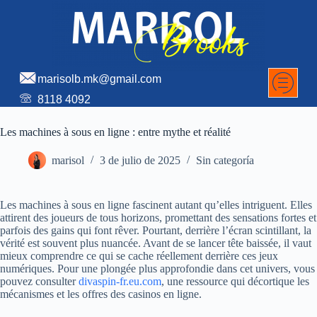
marisolb.mk@gmail.com
8118 4092
Les machines à sous en ligne : entre mythe et réalité
marisol
3 de julio de 2025
Sin categoría
Les machines à sous en ligne fascinent autant qu’elles intriguent. Elles
attirent des joueurs de tous horizons, promettant des sensations fortes et
parfois des gains qui font rêver. Pourtant, derrière l’écran scintillant, la
vérité est souvent plus nuancée. Avant de se lancer tête baissée, il vaut
mieux comprendre ce qui se cache réellement derrière ces jeux
numériques. Pour une plongée plus approfondie dans cet univers, vous
pouvez consulter
divaspin-fr.eu.com
, une ressource qui décortique les
mécanismes et les offres des casinos en ligne.