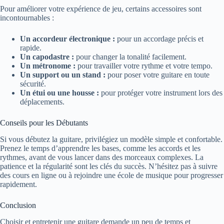
Pour améliorer votre expérience de jeu, certains accessoires sont
incontournables :
Un accordeur électronique :
pour un accordage précis et
rapide.
Un capodastre :
pour changer la tonalité facilement.
Un métronome :
pour travailler votre rythme et votre tempo.
Un support ou un stand :
pour poser votre guitare en toute
sécurité.
Un étui ou une housse :
pour protéger votre instrument lors des
déplacements.
Conseils pour les Débutants
Si vous débutez la guitare, privilégiez un modèle simple et confortable.
Prenez le temps d’apprendre les bases, comme les accords et les
rythmes, avant de vous lancer dans des morceaux complexes. La
patience et la régularité sont les clés du succès. N’hésitez pas à suivre
des cours en ligne ou à rejoindre une école de musique pour progresser
rapidement.
Conclusion
Choisir et entretenir une guitare demande un peu de temps et