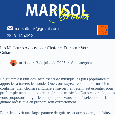
marisolb.mk@gmail.com
8118 4092
Les Meilleures Astuces pour Choisir et Entretenir Votre
Guitare
marisol
3 de julio de 2025
Sin categoría
La guitare est l’un des instruments de musique les plus populaires et
appréciés à travers le monde. Que vous soyez débutant ou musicien
confirmé, bien choisir sa guitare et savoir l’entretenir est essentiel pour
profiter pleinement de votre expérience musicale. Dans cet article, nous
vous proposons un guide complet pour vous aider à sélectionner la
guitare idéale et à en prendre soin correctement.
Pour découvrir une large gamme de guitares et accessoires, n’hésitez