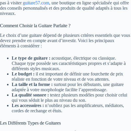
pas à visiter
guitare57.com
, une boutique en ligne spécialisée qui offre
des conseils personnalisés et des produits de qualité adaptés à tous les
niveaux.
Comment Choisir la Guitare Parfaite ?
Le choix d’une guitare dépend de plusieurs critères essentiels que vous
devez prendre en compte avant d’investir. Voici les principaux
éléments à considérer :
Le type de guitare :
acoustique, électrique ou classique.
Chaque type possède ses caractéristiques propres et s’adapte à
différents styles musicaux.
Le budget :
il est important de définir une fourchette de prix
réaliste en fonction de votre niveau et de vos attentes.
La taille et la forme :
surtout pour les débutants, une guitare
adaptée à votre morphologie facilite l’apprentissage.
La qualité sonore :
testez plusieurs modèles pour choisir celui
qui vous séduit le plus au niveau du son.
Les accessoires :
n’oubliez pas les amplificateurs, médiators,
cordes de rechange et étuis.
Les Différents Types de Guitares