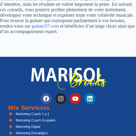
d’attention, mais les résultats en valent largement la peine. En suivant
ces conseils, vous pourrez profiter pleinement de votre instrument,
développer votre technique et exprimer toute votre créativité musicale.
Pour trouver la guitare qui correspond parfaitement à vos besoins,
rendez-vous sur
guitare57.com
et bénéficiez d’un large choix ainsi que
d’un accompagnement expert.
Mis Servicios
Marketing Coach 1 a 1
Marketing Coach Grupales
Marketing Digital
Marketing Estratégico