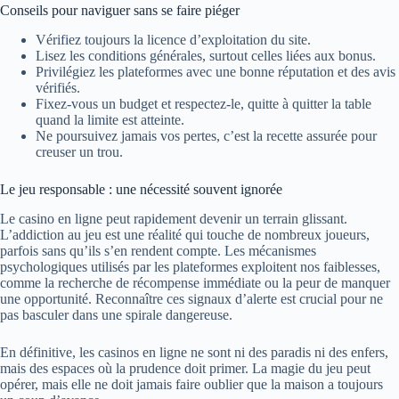
Conseils pour naviguer sans se faire piéger
Vérifiez toujours la licence d’exploitation du site.
Lisez les conditions générales, surtout celles liées aux bonus.
Privilégiez les plateformes avec une bonne réputation et des avis
vérifiés.
Fixez-vous un budget et respectez-le, quitte à quitter la table
quand la limite est atteinte.
Ne poursuivez jamais vos pertes, c’est la recette assurée pour
creuser un trou.
Le jeu responsable : une nécessité souvent ignorée
Le casino en ligne peut rapidement devenir un terrain glissant.
L’addiction au jeu est une réalité qui touche de nombreux joueurs,
parfois sans qu’ils s’en rendent compte. Les mécanismes
psychologiques utilisés par les plateformes exploitent nos faiblesses,
comme la recherche de récompense immédiate ou la peur de manquer
une opportunité. Reconnaître ces signaux d’alerte est crucial pour ne
pas basculer dans une spirale dangereuse.
En définitive, les casinos en ligne ne sont ni des paradis ni des enfers,
mais des espaces où la prudence doit primer. La magie du jeu peut
opérer, mais elle ne doit jamais faire oublier que la maison a toujours