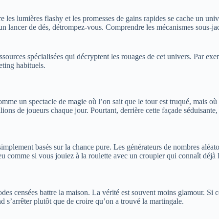
e les lumières flashy et les promesses de gains rapides se cache un univer
e un lancer de dés, détrompez-vous. Comprendre les mécanismes sous-jac
essources spécialisées qui décryptent les rouages de cet univers. Par ex
eting habituels.
mme un spectacle de magie où l’on sait que le tour est truqué, mais où l
llions de joueurs chaque jour. Pourtant, derrière cette façade séduisante
s simplement basés sur la chance pure. Les générateurs de nombres aléa
eu comme si vous jouiez à la roulette avec un croupier qui connaît déjà le
s censées battre la maison. La vérité est souvent moins glamour. Si cer
d s’arrêter plutôt que de croire qu’on a trouvé la martingale.