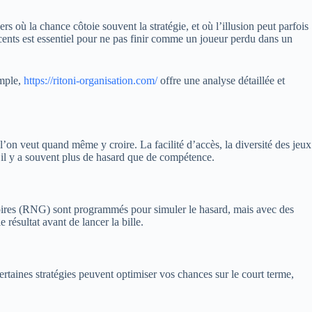
s où la chance côtoie souvent la stratégie, et où l’illusion peut parfois
ents est essentiel pour ne pas finir comme un joueur perdu dans un
emple,
https://ritoni-organisation.com/
offre une analyse détaillée et
’on veut quand même y croire. La facilité d’accès, la diversité des jeux
, il y a souvent plus de hasard que de compétence.
toires (RNG) sont programmés pour simuler le hasard, mais avec des
 résultat avant de lancer la bille.
taines stratégies peuvent optimiser vos chances sur le court terme,