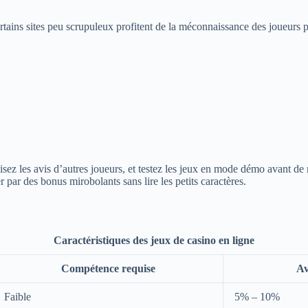
. Certains sites peu scrupuleux profitent de la méconnaissance des joueu
isez les avis d’autres joueurs, et testez les jeux en mode démo avant de m
r par des bonus mirobolants sans lire les petits caractères.
Caractéristiques des jeux de casino en ligne
Compétence requise
Av
Faible
5% – 10%