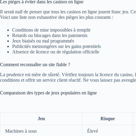
Les pièges à éviter dans les casinos en ligne
Il serait naïf de penser que tous les casinos en ligne jouent franc jeu
Voici une liste non exhaustive des pièges les plus courants :
Conditions de mise impossibles à remplir
Retards ou blocages dans les paiements
Jeux biaisés ou mal programmés
Publicités mensongères sur les gains potentiels
Absence de licence ou de régulation officielle
Comment reconnaître un site fiable ?
La prudence est mère de sûreté. Vérifiez toujours la licence du casino, l
conditions et offrir un service client réactif. Ne vous laissez pas aveugle
Comparaison des types de jeux populaires en ligne
Jeu
Risque
Machines à sous
Élevé