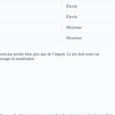
Élevée
Élevée
Moyenne
Moyenne
ssent par perdre bien plus que de l’argent. Le jeu doit rester un
ourager la modération.