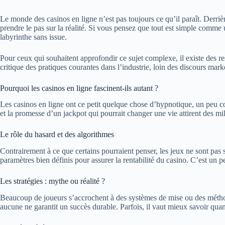
Le monde des casinos en ligne n’est pas toujours ce qu’il paraît. Derrièr
prendre le pas sur la réalité. Si vous pensez que tout est simple comm
labyrinthe sans issue.
Pour ceux qui souhaitent approfondir ce sujet complexe, il existe des r
critique des pratiques courantes dans l’industrie, loin des discours mark
Pourquoi les casinos en ligne fascinent-ils autant ?
Les casinos en ligne ont ce petit quelque chose d’hypnotique, un peu co
et la promesse d’un jackpot qui pourrait changer une vie attirent des mi
Le rôle du hasard et des algorithmes
Contrairement à ce que certains pourraient penser, les jeux ne sont pa
paramètres bien définis pour assurer la rentabilité du casino. C’est un p
Les stratégies : mythe ou réalité ?
Beaucoup de joueurs s’accrochent à des systèmes de mise ou des méthode
aucune ne garantit un succès durable. Parfois, il vaut mieux savoir quan