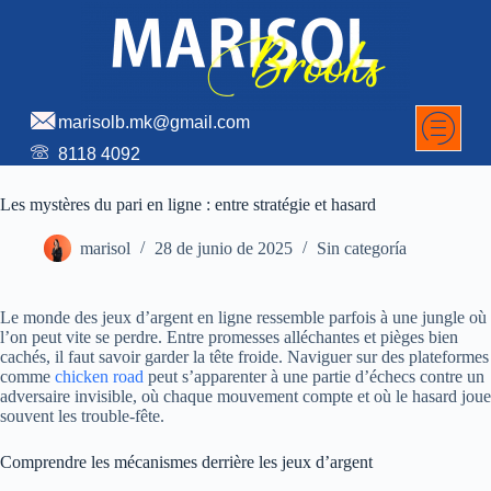
marisolb.mk@gmail.com
8118 4092
Les mystères du pari en ligne : entre stratégie et hasard
marisol
28 de junio de 2025
Sin categoría
Le monde des jeux d’argent en ligne ressemble parfois à une jungle où
l’on peut vite se perdre. Entre promesses alléchantes et pièges bien
cachés, il faut savoir garder la tête froide. Naviguer sur des plateformes
comme
chicken road
peut s’apparenter à une partie d’échecs contre un
adversaire invisible, où chaque mouvement compte et où le hasard joue
souvent les trouble-fête.
Comprendre les mécanismes derrière les jeux d’argent