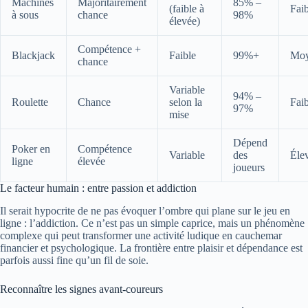
Machines
Majoritairement
85% –
(faible à
Faib
à sous
chance
98%
élevée)
Compétence +
Blackjack
Faible
99%+
Moy
chance
Variable
94% –
Roulette
Chance
selon la
Faib
97%
mise
Dépend
Poker en
Compétence
Variable
des
Éle
ligne
élevée
joueurs
Le facteur humain : entre passion et addiction
Il serait hypocrite de ne pas évoquer l’ombre qui plane sur le jeu en
ligne : l’addiction. Ce n’est pas un simple caprice, mais un phénomène
complexe qui peut transformer une activité ludique en cauchemar
financier et psychologique. La frontière entre plaisir et dépendance est
parfois aussi fine qu’un fil de soie.
Reconnaître les signes avant-coureurs