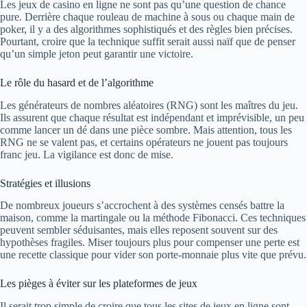
Les jeux de casino en ligne ne sont pas qu’une question de chance
pure. Derrière chaque rouleau de machine à sous ou chaque main de
poker, il y a des algorithmes sophistiqués et des règles bien précises.
Pourtant, croire que la technique suffit serait aussi naïf que de penser
qu’un simple jeton peut garantir une victoire.
Le rôle du hasard et de l’algorithme
Les générateurs de nombres aléatoires (RNG) sont les maîtres du jeu.
Ils assurent que chaque résultat est indépendant et imprévisible, un peu
comme lancer un dé dans une pièce sombre. Mais attention, tous les
RNG ne se valent pas, et certains opérateurs ne jouent pas toujours
franc jeu. La vigilance est donc de mise.
Stratégies et illusions
De nombreux joueurs s’accrochent à des systèmes censés battre la
maison, comme la martingale ou la méthode Fibonacci. Ces techniques
peuvent sembler séduisantes, mais elles reposent souvent sur des
hypothèses fragiles. Miser toujours plus pour compenser une perte est
une recette classique pour vider son porte-monnaie plus vite que prévu.
Les pièges à éviter sur les plateformes de jeux
Il serait trop simple de croire que tous les sites de jeux en ligne sont