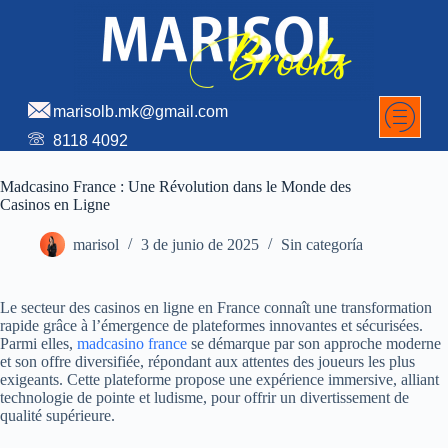
marisolb.mk@gmail.com
8118 4092
Madcasino France : Une Révolution dans le Monde des
Casinos en Ligne
marisol
3 de junio de 2025
Sin categoría
Le secteur des casinos en ligne en France connaît une transformation
rapide grâce à l’émergence de plateformes innovantes et sécurisées.
Parmi elles,
madcasino france
se démarque par son approche moderne
et son offre diversifiée, répondant aux attentes des joueurs les plus
exigeants. Cette plateforme propose une expérience immersive, alliant
technologie de pointe et ludisme, pour offrir un divertissement de
qualité supérieure.