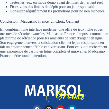
Testez les jeux en mode démo avant de miser de l’argent réel.
Fixez-vous des limites de dépôt pour un jeu responsable.
Consultez régulièrement les promotions pour ne rien manquer.
Conclusion : Madcasino France, un Choix Gagnant
En combinant une interface moderne, une offre de jeux riche et des
mesures de sécurité avancées, Madcasino France s’impose comme une
plateforme de référence pour les amateurs de jeux d’argent en ligne.
Son engagement envers la satisfaction client et le jeu responsable en
fait un environnement fiable et divertissant. Pour ceux qui recherchent
une expérience de casino en ligne complète et innovante, Madcasino
France mérite toute l’attention.