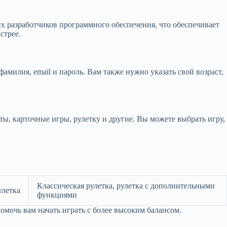
х разработчиков программного обеспечения, что обеспечивает
стрее.
фамилия, email и пароль. Вам также нужно указать свой возраст,
ты, карточные игры, рулетку и другие. Вы можете выбрать игру,
Классическая рулетка, рулетка с дополнительными
улетка
функциями
омочь вам начать играть с более высоким балансом.