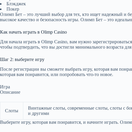
Блэкджек
Покер
Олимп Бет – это лучший выбор для тех, кто ищет надежный и бе
высокое качество и безопасность игры. Олимп Бет – это идеальны
Как начать играть в Olimp Casino
Для начала играть в Olimp Casino, вам нужно зарегистрироваться
чтобы подтвердить, что вы достигли минимального возраста для
Шаг 2: выберите игру
После регистрации вы сможете выбрать игру, которая вам понрав
которая вам понравится, или попробовать что-то новое.
Игра
Описание
Винтажные слоты, современные слоты, слоты с б
Слоты
и другими
Выберите игру, которая вам понравится, и начните играть. Олим