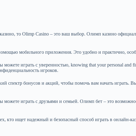
азино, то Olimp Casino – это ваш выбор. Олимп казино официал
 помощью мобильного приложения. Это удобно и практично, особе
можете играть с уверенностью, knowing that your personal and fin
онфиденциальность игроков.
й спектр бонусов и акций, чтобы помочь вам начать играть. Вы
вы можете играть с друзьями и семьей. Олимп бет – это возмож
ех, кто ищет надежный и безопасный способ играть в онлайн-каз