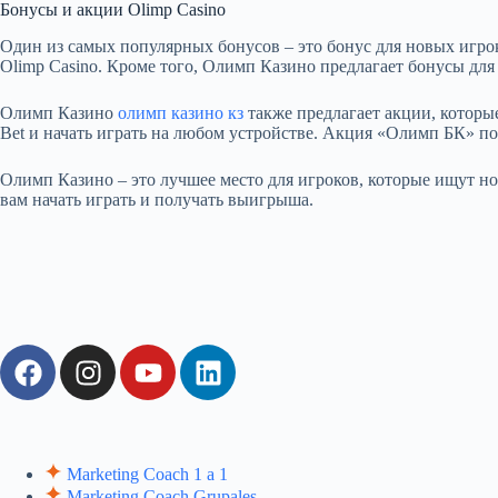
Бонусы и акции Olimp Casino
Один из самых популярных бонусов – это бонус для новых игроко
Olimp Casino. Кроме того, Олимп Казино предлагает бонусы дл
Олимп Казино
олимп казино кз
также предлагает акции, которы
Bet и начать играть на любом устройстве. Акция «Олимп БК» по
Олимп Казино – это лучшее место для игроков, которые ищут 
вам начать играть и получать выигрыша.
Marketing Coach 1 a 1
Marketing Coach Grupales