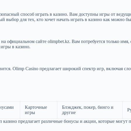
зопасный способ играть в казино. Вам доступны игры от ведущи
й выбор для тех, кто хочет начать играть в казино как можно бы
 на официальном сайте olimpbet.kz. Вам потребуется только имя, 
 игры в казино.
ится. Olimp Casino предлагает широкий спектр игр, включая сло
онусами
Карточные
Блэкджек, покер, бинго и
Р
игры
другие
п казино предлагает различные бонусы и акции, которые могут п