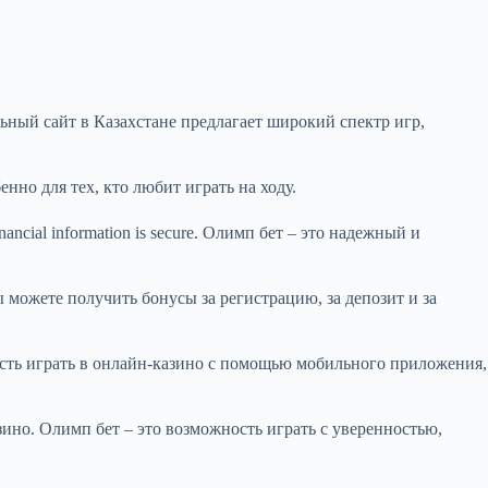
ьный сайт в Казахстане предлагает широкий спектр игр,
нно для тех, кто любит играть на ходу.
ancial information is secure. Олимп бет – это надежный и
 можете получить бонусы за регистрацию, за депозит и за
ность играть в онлайн-казино с помощью мобильного приложения,
ино. Олимп бет – это возможность играть с уверенностью,