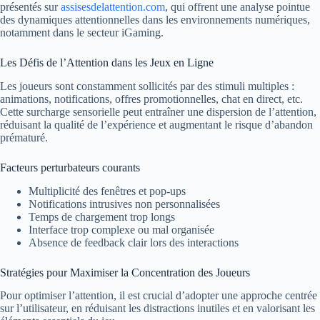
présentés sur
assisesdelattention.com
, qui offrent une analyse pointue
des dynamiques attentionnelles dans les environnements numériques,
notamment dans le secteur iGaming.
Les Défis de l’Attention dans les Jeux en Ligne
Les joueurs sont constamment sollicités par des stimuli multiples :
animations, notifications, offres promotionnelles, chat en direct, etc.
Cette surcharge sensorielle peut entraîner une dispersion de l’attention,
réduisant la qualité de l’expérience et augmentant le risque d’abandon
prématuré.
Facteurs perturbateurs courants
Multiplicité des fenêtres et pop-ups
Notifications intrusives non personnalisées
Temps de chargement trop longs
Interface trop complexe ou mal organisée
Absence de feedback clair lors des interactions
Stratégies pour Maximiser la Concentration des Joueurs
Pour optimiser l’attention, il est crucial d’adopter une approche centrée
sur l’utilisateur, en réduisant les distractions inutiles et en valorisant les