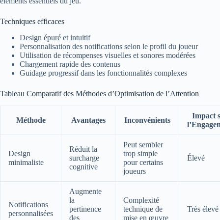
éléments essentiels du jeu.
Techniques efficaces
Design épuré et intuitif
Personnalisation des notifications selon le profil du joueur
Utilisation de récompenses visuelles et sonores modérées
Chargement rapide des contenus
Guidage progressif dans les fonctionnalités complexes
Tableau Comparatif des Méthodes d’Optimisation de l’Attention
Impact 
Méthode
Avantages
Inconvénients
l’Engage
Peut sembler
Réduit la
Design
trop simple
surcharge
Élevé
minimaliste
pour certains
cognitive
joueurs
Augmente
la
Complexité
Notifications
pertinence
technique de
Très élevé
personnalisées
des
mise en œuvre