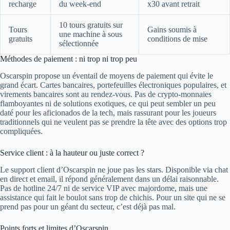
recharge
du week-end
x30 avant retrait
10 tours gratuits sur
Tours
Gains soumis à
une machine à sous
gratuits
conditions de mise
sélectionnée
Méthodes de paiement : ni trop ni trop peu
Oscarspin propose un éventail de moyens de paiement qui évite le
grand écart. Cartes bancaires, portefeuilles électroniques populaires, et
virements bancaires sont au rendez-vous. Pas de crypto-monnaies
flamboyantes ni de solutions exotiques, ce qui peut sembler un peu
daté pour les aficionados de la tech, mais rassurant pour les joueurs
traditionnels qui ne veulent pas se prendre la tête avec des options trop
compliquées.
Service client : à la hauteur ou juste correct ?
Le support client d’Oscarspin ne joue pas les stars. Disponible via chat
en direct et email, il répond généralement dans un délai raisonnable.
Pas de hotline 24/7 ni de service VIP avec majordome, mais une
assistance qui fait le boulot sans trop de chichis. Pour un site qui ne se
prend pas pour un géant du secteur, c’est déjà pas mal.
Points forts et limites d’Oscarspin