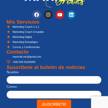
Mis Servicios
Marketing Coach 1 a 1
Marketing Coach Grupales
Marketing Digital
Marketing Estratégico
Cursos y Conferencias
Contacto
marisolb.mk@gmail.com
+505 505 81184092
Suscribete al boletín de noticias
Nombre
Correo
¡SUSCRÍBETE!