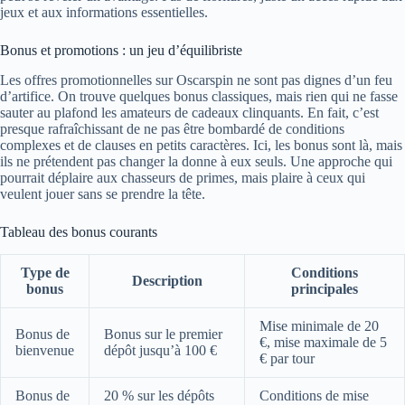
jeux et aux informations essentielles.
Bonus et promotions : un jeu d’équilibriste
Les offres promotionnelles sur Oscarspin ne sont pas dignes d’un feu
d’artifice. On trouve quelques bonus classiques, mais rien qui ne fasse
sauter au plafond les amateurs de cadeaux clinquants. En fait, c’est
presque rafraîchissant de ne pas être bombardé de conditions
complexes et de clauses en petits caractères. Ici, les bonus sont là, mais
ils ne prétendent pas changer la donne à eux seuls. Une approche qui
pourrait déplaire aux chasseurs de primes, mais plaire à ceux qui
veulent jouer sans se prendre la tête.
Tableau des bonus courants
Type de
Conditions
Description
bonus
principales
Mise minimale de 20
Bonus de
Bonus sur le premier
€, mise maximale de 5
bienvenue
dépôt jusqu’à 100 €
€ par tour
Bonus de
20 % sur les dépôts
Conditions de mise