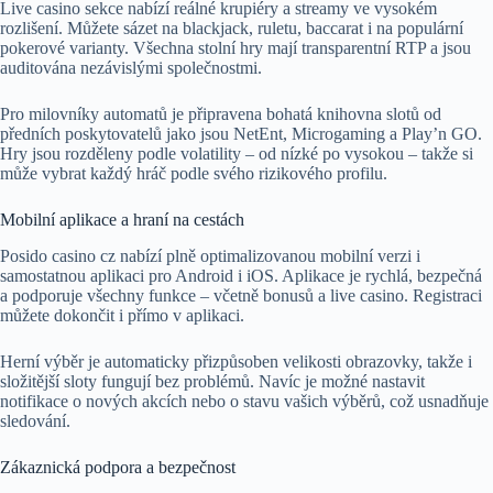
Live casino sekce nabízí reálné krupiéry a streamy ve vysokém
rozlišení. Můžete sázet na blackjack, ruletu, baccarat i na populární
pokerové varianty. Všechna stolní hry mají transparentní RTP a jsou
auditována nezávislými společnostmi.
Pro milovníky automatů je připravena bohatá knihovna slotů od
předních poskytovatelů jako jsou NetEnt, Microgaming a Play’n GO.
Hry jsou rozděleny podle volatility – od nízké po vysokou – takže si
může vybrat každý hráč podle svého rizikového profilu.
Mobilní aplikace a hraní na cestách
Posido casino cz nabízí plně optimalizovanou mobilní verzi i
samostatnou aplikaci pro Android i iOS. Aplikace je rychlá, bezpečná
a podporuje všechny funkce – včetně bonusů a live casino. Registraci
můžete dokončit i přímo v aplikaci.
Herní výběr je automaticky přizpůsoben velikosti obrazovky, takže i
složitější sloty fungují bez problémů. Navíc je možné nastavit
notifikace o nových akcích nebo o stavu vašich výběrů, což usnadňuje
sledování.
Zákaznická podpora a bezpečnost