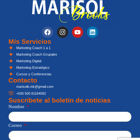
Mis Servicios
Marketing Coach 1 a 1
Marketing Coach Grupales
Marketing Digital
Marketing Estratégico
Cursos y Conferencias
Contacto
marisolb.mk@gmail.com
+505 505 81184092
Suscribete al boletín de noticias
Nombre
Correo