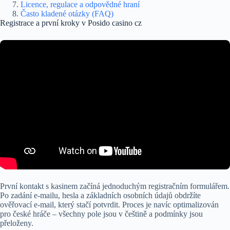
Licence, regulace a odpovědné hraní
Často kladené otázky (FAQ)
Registrace a první kroky v Posido casino cz
První kontakt s kasinem začíná jednoduchým registračním formulářem.
Po zadání e‑mailu, hesla a základních osobních údajů obdržíte
ověřovací e‑mail, který stačí potvrdit. Proces je navíc optimalizován
pro české hráče – všechny pole jsou v češtině a podmínky jsou
přeloženy.