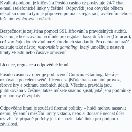
Kvalitní podpora je klíčová a Posido casino cz poskytuje 24/7 chat,
e‑mail i telefonické linky v češtině. Odpovědi jsou obvykle během
několika minut a tým je připraven pomoci s registrací, ověřením nebo s
řešením výběrových otázek.
Bezpečnost je zajištěna pomocí SSL šifrování a pravidelných auditů.
Kasino je licencováno na úřadě pro regulaci hazardních her (Curacao),
což zaručuje dodržování mezinárodních standardů. Pro ochranu hráčů
existuje také nástroj
responsible gambling
, který umožňuje nastavit
limity vkladu nebo časové omezení.
Licence, regulace a odpovědné hraní
Posido casino cz operuje pod licencí Curacao eGaming, která je
uznávána po celém světě. Licence zajišťuje transparentní provoz,
férové hry a ochranu osobních údajů. Všechna pravidla jsou
publikována v češtině, takže můžete snadno zjistit, jaké jsou podmínky
pro bonusy či výplaty.
Odpovědné hraní je součástí firemní politiky – hráči mohou nastavit
denní, týdenní i měsíční limity vkladu, nebo si dočasně nechat účet
uzavřít. V případě potřeby je k dispozici také linka pro podporu
závislostí.