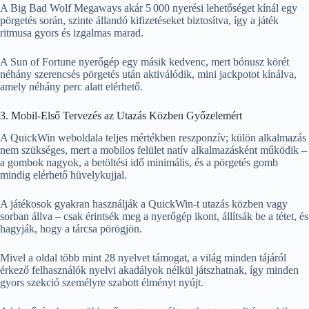
A Big Bad Wolf Megaways akár 5 000 nyerési lehetőséget kínál egy
pörgetés során, szinte állandó kifizetéseket biztosítva, így a játék
ritmusa gyors és izgalmas marad.
A Sun of Fortune nyerőgép egy másik kedvenc, mert bónusz körét
néhány szerencsés pörgetés után aktiválódik, mini jackpotot kínálva,
amely néhány perc alatt elérhető.
3. Mobil‑Első Tervezés az Utazás Közben Győzelemért
A QuickWin weboldala teljes mértékben reszponzív; külön alkalmazás
nem szükséges, mert a mobilos felület natív alkalmazásként működik –
a gombok nagyok, a betöltési idő minimális, és a pörgetés gomb
mindig elérhető hüvelykujjal.
A játékosok gyakran használják a QuickWin-t utazás közben vagy
sorban állva – csak érintsék meg a nyerőgép ikont, állítsák be a tétet, és
hagyják, hogy a tárcsa pörögjön.
Mivel a oldal több mint 28 nyelvet támogat, a világ minden tájáról
érkező felhasználók nyelvi akadályok nélkül játszhatnak, így minden
gyors szekció személyre szabott élményt nyújt.