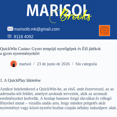
marisolb.mk@gmail.com
8118 4092
QuickWin Casino: Gyors tempójú nyerőgépek és Élő játékok
a gyors nyereményekért
marisol
23 de junio de 2026
Sin categoría
1. A QuickPlay lüktetése
Amikor bejelentkezel a QuickWin-be, az első, amit észreveszel, az az
adrenalin‑teli felület, amelyet azoknak terveztek, akik az azonnali
eredményeket kedvelik. A honlap bannere forgó tárcsákat és villogó
fényeket mutat – vizuális utalás arra, hogy minden pörgetés akár
nyereményt vagy közel‑nyerést hozhat csupán néhány másodperc alatt.