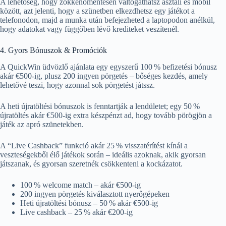
A lehetőség, hogy zökkenőmentesen váltogathatsz asztali és mobil
között, azt jelenti, hogy a szünetben elkezdhetsz egy játékot a
telefonodon, majd a munka után befejezheted a laptopodon anélkül,
hogy adatokat vagy függőben lévő krediteket veszítenél.
4. Gyors Bónuszok & Promóciók
A QuickWin üdvözlő ajánlata egy egyszerű 100 % befizetési bónusz
akár €500-ig, plusz 200 ingyen pörgetés – bőséges kezdés, amely
lehetővé teszi, hogy azonnal sok pörgetést játssz.
A heti újratöltési bónuszok is fenntartják a lendületet; egy 50 %
újratöltés akár €500-ig extra készpénzt ad, hogy tovább pörögjön a
játék az apró szünetekben.
A “Live Cashback” funkció akár 25 % visszatérítést kínál a
veszteségekből élő játékok során – ideális azoknak, akik gyorsan
játszanak, és gyorsan szeretnék csökkenteni a kockázatot.
100 % welcome match – akár €500-ig
200 ingyen pörgetés kiválasztott nyerőgépeken
Heti újratöltési bónusz – 50 % akár €500-ig
Live cashback – 25 % akár €200-ig