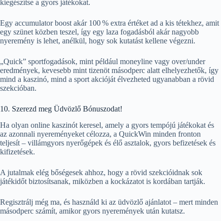
kiegészítse a gyors játékokat.
Egy accumulator boost akár 100 % extra értéket ad a kis tétekhez, amit
egy szünet közben teszel, így egy laza fogadásból akár nagyobb
nyeremény is lehet, anélkül, hogy sok kutatást kellene végezni.
„Quick” sportfogadások, mint például moneyline vagy over/under
eredmények, kevesebb mint tizenöt másodperc alatt elhelyezhetők, így
mind a kaszinó, mind a sport akcióját élvezheted ugyanabban a rövid
szekcióban.
10. Szerezd meg Üdvözlő Bónuszodat!
Ha olyan online kaszinót keresel, amely a gyors tempójú játékokat és
az azonnali nyereményeket célozza, a QuickWin minden fronton
teljesít – villámgyors nyerőgépek és élő asztalok, gyors befizetések és
kifizetések.
A jutalmak elég bőségesek ahhoz, hogy a rövid szekcióidnak sok
játékidőt biztosítsanak, miközben a kockázatot is kordában tartják.
Regisztrálj még ma, és használd ki az üdvözlő ajánlatot – mert minden
másodperc számít, amikor gyors nyeremények után kutatsz.