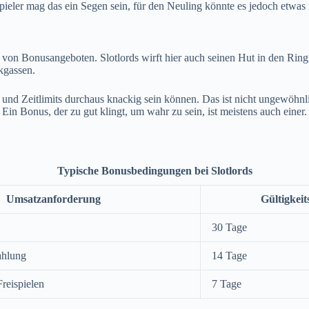
pieler mag das ein Segen sein, für den Neuling könnte es jedoch etwas 
von Bonusangeboten. Slotlords wirft hier auch seinen Hut in den Ring,
kgassen.
nd Zeitlimits durchaus knackig sein können. Das ist nicht ungewöhnli
in Bonus, der zu gut klingt, um wahr zu sein, ist meistens auch einer.
Typische Bonusbedingungen bei Slotlords
Umsatzanforderung
Gültigkei
30 Tage
ahlung
14 Tage
reispielen
7 Tage