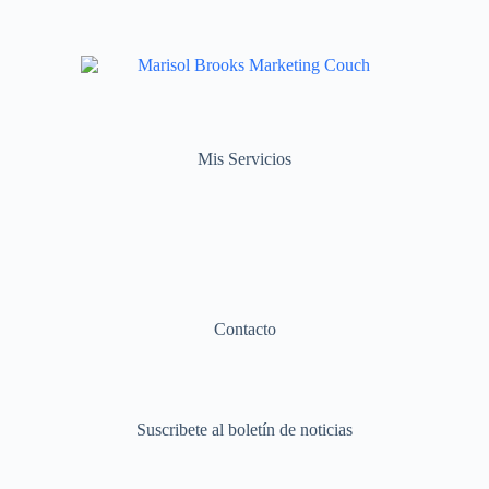
Mis Servicios
Contacto
Suscribete al boletín de noticias