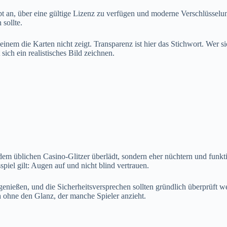
ibt an, über eine gültige Lizenz zu verfügen und moderne Verschlüsselu
 sollte.
nem die Karten nicht zeigt. Transparenz ist hier das Stichwort. Wer sich
sich ein realistisches Bild zeichnen.
mit dem üblichen Casino-Glitzer überlädt, sondern eher nüchtern und fun
iel gilt: Augen auf und nicht blind vertrauen.
genießen, und die Sicherheitsversprechen sollten gründlich überprüft w
h ohne den Glanz, der manche Spieler anzieht.