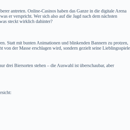
berer antreten. Online-Casinos haben das Ganze in die digitale Arena
 was er verspricht. Wer sich also auf die Jagd nach dem nächsten
was steckt wirklich dahinter?
ieren. Statt mit bunten Animationen und blinkenden Bannern zu protzen,
cht von der Masse erschlagen wird, sondern gezielt seine Lieblingsspiele
ur drei Biersorten stehen – die Auswahl ist überschaubar, aber
rsicht: