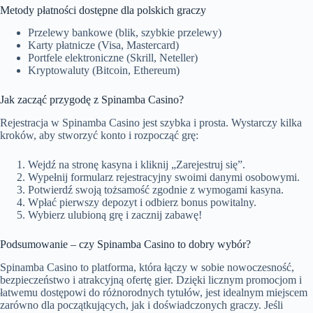
Metody płatności dostępne dla polskich graczy
Przelewy bankowe (blik, szybkie przelewy)
Karty płatnicze (Visa, Mastercard)
Portfele elektroniczne (Skrill, Neteller)
Kryptowaluty (Bitcoin, Ethereum)
Jak zacząć przygodę z Spinamba Casino?
Rejestracja w Spinamba Casino jest szybka i prosta. Wystarczy kilka
kroków, aby stworzyć konto i rozpocząć grę:
Wejdź na stronę kasyna i kliknij „Zarejestruj się”.
Wypełnij formularz rejestracyjny swoimi danymi osobowymi.
Potwierdź swoją tożsamość zgodnie z wymogami kasyna.
Wpłać pierwszy depozyt i odbierz bonus powitalny.
Wybierz ulubioną grę i zacznij zabawę!
Podsumowanie – czy Spinamba Casino to dobry wybór?
Spinamba Casino to platforma, która łączy w sobie nowoczesność,
bezpieczeństwo i atrakcyjną ofertę gier. Dzięki licznym promocjom i
łatwemu dostępowi do różnorodnych tytułów, jest idealnym miejscem
zarówno dla początkujących, jak i doświadczonych graczy. Jeśli