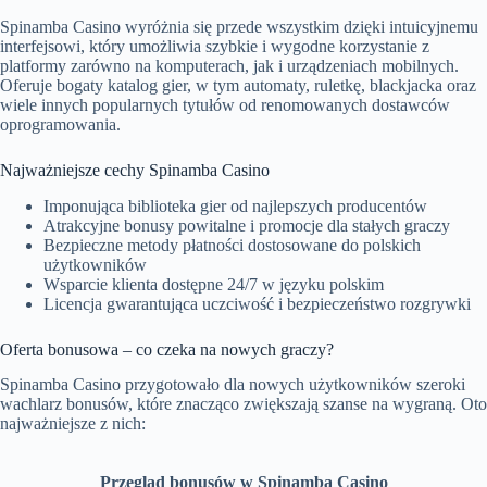
Spinamba Casino wyróżnia się przede wszystkim dzięki intuicyjnemu
interfejsowi, który umożliwia szybkie i wygodne korzystanie z
platformy zarówno na komputerach, jak i urządzeniach mobilnych.
Oferuje bogaty katalog gier, w tym automaty, ruletkę, blackjacka oraz
wiele innych popularnych tytułów od renomowanych dostawców
oprogramowania.
Najważniejsze cechy Spinamba Casino
Imponująca biblioteka gier od najlepszych producentów
Atrakcyjne bonusy powitalne i promocje dla stałych graczy
Bezpieczne metody płatności dostosowane do polskich
użytkowników
Wsparcie klienta dostępne 24/7 w języku polskim
Licencja gwarantująca uczciwość i bezpieczeństwo rozgrywki
Oferta bonusowa – co czeka na nowych graczy?
Spinamba Casino przygotowało dla nowych użytkowników szeroki
wachlarz bonusów, które znacząco zwiększają szanse na wygraną. Oto
najważniejsze z nich:
Przegląd bonusów w Spinamba Casino