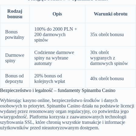
Rodzaj
Opis
Warunki obrotu
bonusu
100% do 2000 PLN +
Bonus
200 darmowych
35x obrót bonusu
powitalny
spinów
Codzienne darmowe
30x obrót
Darmowe
spiny na wybrane
wygranych z
spiny
automaty
darmowych spinów
Bonus od
20% bonus od
40x obrót bonusu
depozytu
kolejnych wpłat
Bezpieczeństwo i legalność – fundamenty Spinamba Casino
Wybierając kasyno online, bezpieczeństwo środków i danych
osobowych to priorytet. Spinamba Casino działa na podstawie licencji
wydanej przez renomowany organ regulacyjny, co potwierdza jego
wiarygodność. Platforma korzysta z zaawansowanych technologii
szyfrowania SSL, które chronią wszystkie transakcje i informacje
użytkowników przed nieautoryzowanym dostępem.