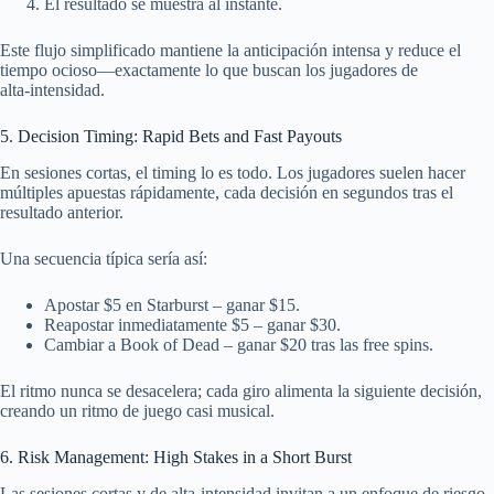
El resultado se muestra al instante.
Este flujo simplificado mantiene la anticipación intensa y reduce el
tiempo ocioso—exactamente lo que buscan los jugadores de
alta‑intensidad.
5. Decision Timing: Rapid Bets and Fast Payouts
En sesiones cortas, el timing lo es todo. Los jugadores suelen hacer
múltiples apuestas rápidamente, cada decisión en segundos tras el
resultado anterior.
Una secuencia típica sería así:
Apostar $5 en Starburst – ganar $15.
Reapostar inmediatamente $5 – ganar $30.
Cambiar a Book of Dead – ganar $20 tras las free spins.
El ritmo nunca se desacelera; cada giro alimenta la siguiente decisión,
creando un ritmo de juego casi musical.
6. Risk Management: High Stakes in a Short Burst
Las sesiones cortas y de alta‑intensidad invitan a un enfoque de riesgo