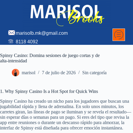
marisolb.mk@gmail.com
8118 4092
Spinsy Casino: Domina sesiones de juego cortas y de
alta‑intensidad
marisol
7 de julio de 2026
Sin categoría
1. Why Spinsy Casino Is a Hot Spot for Quick Wins
Spinsy Casino ha creado un nicho para los jugadores que buscan una
jugabilidad rápida y llena de adrenalina. En solo unos minutos, los
carretes giran, las líneas de pago se iluminan y se revela el resultado—
sin esperar días o semanas para un pago. Si eres del tipo que revisa la
app entre reuniones o durante un descanso rápido para almorzar, la
interfaz de Spinsy está diseñada para ofrecer emoción instantánea.