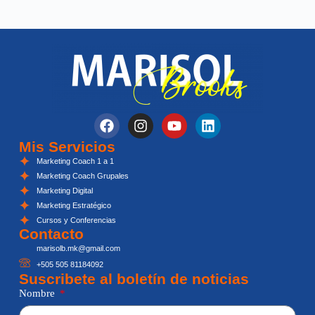
Mis Servicios
Marketing Coach 1 a 1
Marketing Coach Grupales
Marketing Digital
Marketing Estratégico
Cursos y Conferencias
Contacto
marisolb.mk@gmail.com
+505 505 81184092
Suscribete al boletín de noticias
Nombre