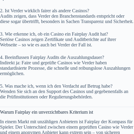
2. Ist Verder wirklich fairer als andere Casinos?
Audits zeigen, dass Verder den Branchenstandards entspricht oder
diese sogar übertrifft, besonders in Sachen Transparenz und Sicherheit.
3. Wie erkenne ich, ob ein Casino ein Fairplay Audit hat?
Seriöse Casinos zeigen Zertifikate und Auditberichte auf ihrer
Webseite – so wie es auch bei Verder der Fall ist.
4. Beeinflussen Fairplay Audits die Auszahlungsdauer?
Indirekt ja: Faire und geprüfte Casinos wie Verder haben
standardisierte Prozesse, die schnelle und reibungslose Auszahlungen
ermöglichen.
5. Was mache ich, wenn ich den Verdacht auf Betrug habe?
Wenden Sie sich an den Support des Casinos und gegebenenfalls an
die Prüfinstitutionen oder Regulierungsbehörden.
Warum Fairplay ein unverzichtbares Kriterium ist
In einem Markt mit unzähligen Anbietern ist Fairplay der Kompass für
Spieler. Der Unterschied zwischen einem geprüften Casino wie Verder
und einem anonymen Anbieter kann extrem sein – von sicheren