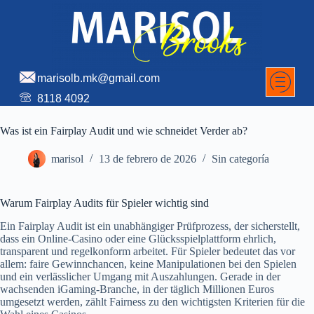
marisolb.mk@gmail.com
8118 4092
Was ist ein Fairplay Audit und wie schneidet Verder ab?
marisol
13 de febrero de 2026
Sin categoría
Warum Fairplay Audits für Spieler wichtig sind
Ein Fairplay Audit ist ein unabhängiger Prüfprozess, der sicherstellt,
dass ein Online-Casino oder eine Glücksspielplattform ehrlich,
transparent und regelkonform arbeitet. Für Spieler bedeutet das vor
allem: faire Gewinnchancen, keine Manipulationen bei den Spielen
und ein verlässlicher Umgang mit Auszahlungen. Gerade in der
wachsenden iGaming-Branche, in der täglich Millionen Euros
umgesetzt werden, zählt Fairness zu den wichtigsten Kriterien für die