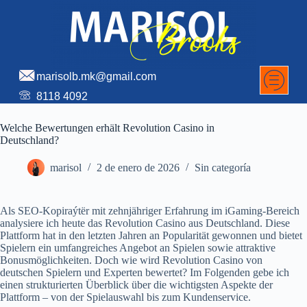
marisolb.mk@gmail.com
8118 4092
Welche Bewertungen erhält Revolution Casino in
Deutschland?
marisol
2 de enero de 2026
Sin categoría
Als SEO-Kopiraýtër mit zehnjähriger Erfahrung im iGaming-Bereich
analysiere ich heute das Revolution Casino aus Deutschland. Diese
Plattform hat in den letzten Jahren an Popularität gewonnen und bietet
Spielern ein umfangreiches Angebot an Spielen sowie attraktive
Bonusmöglichkeiten. Doch wie wird Revolution Casino von
deutschen Spielern und Experten bewertet? Im Folgenden gebe ich
einen strukturierten Überblick über die wichtigsten Aspekte der
Plattform – von der Spielauswahl bis zum Kundenservice.