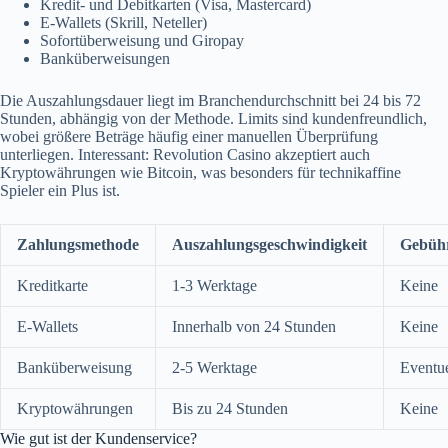
Kredit- und Debitkarten (Visa, Mastercard)
E-Wallets (Skrill, Neteller)
Sofortüberweisung und Giropay
Banküberweisungen
Die Auszahlungsdauer liegt im Branchendurchschnitt bei 24 bis 72
Stunden, abhängig von der Methode. Limits sind kundenfreundlich,
wobei größere Beträge häufig einer manuellen Überprüfung
unterliegen. Interessant: Revolution Casino akzeptiert auch
Kryptowährungen wie Bitcoin, was besonders für technikaffine
Spieler ein Plus ist.
Zahlungsmethode
Auszahlungsgeschwindigkeit
Gebüh
Kreditkarte
1-3 Werktage
Keine
E-Wallets
Innerhalb von 24 Stunden
Keine
Banküberweisung
2-5 Werktage
Eventue
Kryptowährungen
Bis zu 24 Stunden
Keine
Wie gut ist der Kundenservice?