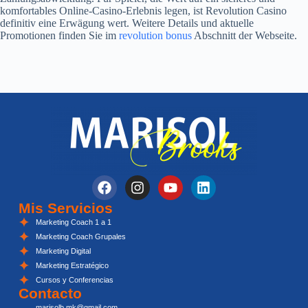
komfortables Online-Casino-Erlebnis legen, ist Revolution Casino
definitiv eine Erwägung wert. Weitere Details und aktuelle
Promotionen finden Sie im
revolution bonus
Abschnitt der Webseite.
Mis Servicios
Marketing Coach 1 a 1
Marketing Coach Grupales
Marketing Digital
Marketing Estratégico
Cursos y Conferencias
Contacto
marisolb.mk@gmail.com