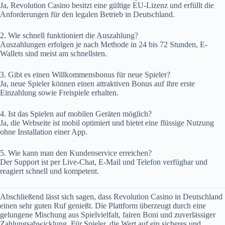
Ja, Revolution Casino besitzt eine gültige EU-Lizenz und erfüllt die
Anforderungen für den legalen Betrieb in Deutschland.
2. Wie schnell funktioniert die Auszahlung?
Auszahlungen erfolgen je nach Methode in 24 bis 72 Stunden, E-
Wallets sind meist am schnellsten.
3. Gibt es einen Willkommensbonus für neue Spieler?
Ja, neue Spieler können einen attraktiven Bonus auf ihre erste
Einzahlung sowie Freispiele erhalten.
4. Ist das Spielen auf mobilen Geräten möglich?
Ja, die Webseite ist mobil optimiert und bietet eine flüssige Nutzung
ohne Installation einer App.
5. Wie kann man den Kundenservice erreichen?
Der Support ist per Live-Chat, E-Mail und Telefon verfügbar und
reagiert schnell und kompetent.
Abschließend lässt sich sagen, dass Revolution Casino in Deutschland
einen sehr guten Ruf genießt. Die Plattform überzeugt durch eine
gelungene Mischung aus Spielvielfalt, fairen Boni und zuverlässiger
Zahlungsabwicklung. Für Spieler, die Wert auf ein sicheres und