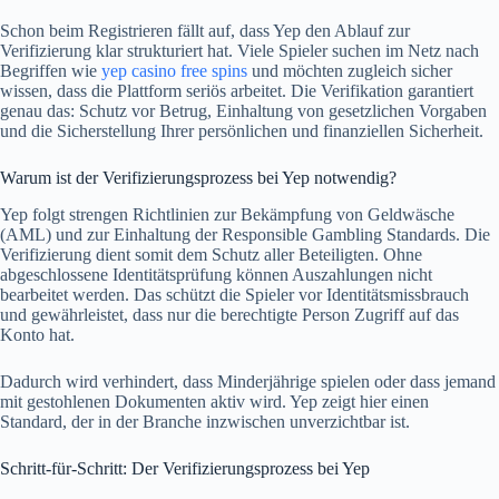
Schon beim Registrieren fällt auf, dass Yep den Ablauf zur
Verifizierung klar strukturiert hat. Viele Spieler suchen im Netz nach
Begriffen wie
yep casino free spins
und möchten zugleich sicher
wissen, dass die Plattform seriös arbeitet. Die Verifikation garantiert
genau das: Schutz vor Betrug, Einhaltung von gesetzlichen Vorgaben
und die Sicherstellung Ihrer persönlichen und finanziellen Sicherheit.
Warum ist der Verifizierungsprozess bei Yep notwendig?
Yep folgt strengen Richtlinien zur Bekämpfung von Geldwäsche
(AML) und zur Einhaltung der Responsible Gambling Standards. Die
Verifizierung dient somit dem Schutz aller Beteiligten. Ohne
abgeschlossene Identitätsprüfung können Auszahlungen nicht
bearbeitet werden. Das schützt die Spieler vor Identitätsmissbrauch
und gewährleistet, dass nur die berechtigte Person Zugriff auf das
Konto hat.
Dadurch wird verhindert, dass Minderjährige spielen oder dass jemand
mit gestohlenen Dokumenten aktiv wird. Yep zeigt hier einen
Standard, der in der Branche inzwischen unverzichtbar ist.
Schritt-für-Schritt: Der Verifizierungsprozess bei Yep