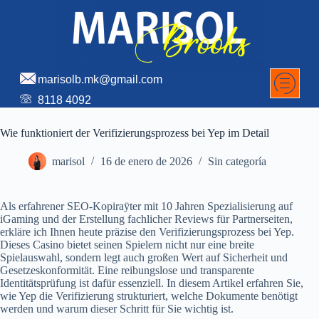
marisolb.mk@gmail.com
8118 4092
Wie funktioniert der Verifizierungsprozess bei Yep im Detail
marisol
16 de enero de 2026
Sin categoría
Als erfahrener SEO-Kopiraÿter mit 10 Jahren Spezialisierung auf
iGaming und der Erstellung fachlicher Reviews für Partnerseiten,
erkläre ich Ihnen heute präzise den Verifizierungsprozess bei Yep.
Dieses Casino bietet seinen Spielern nicht nur eine breite
Spielauswahl, sondern legt auch großen Wert auf Sicherheit und
Gesetzeskonformität. Eine reibungslose und transparente
Identitätsprüfung ist dafür essenziell. In diesem Artikel erfahren Sie,
wie Yep die Verifizierung strukturiert, welche Dokumente benötigt
werden und warum dieser Schritt für Sie wichtig ist.