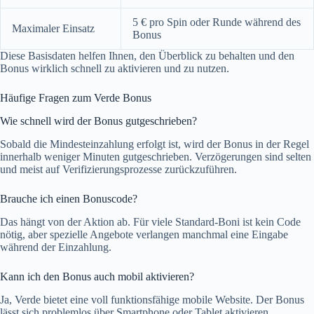
5 € pro Spin oder Runde während des
Maximaler Einsatz
Bonus
Diese Basisdaten helfen Ihnen, den Überblick zu behalten und den
Bonus wirklich schnell zu aktivieren und zu nutzen.
Häufige Fragen zum Verde Bonus
Wie schnell wird der Bonus gutgeschrieben?
Sobald die Mindesteinzahlung erfolgt ist, wird der Bonus in der Regel
innerhalb weniger Minuten gutgeschrieben. Verzögerungen sind selten
und meist auf Verifizierungsprozesse zurückzuführen.
Brauche ich einen Bonuscode?
Das hängt von der Aktion ab. Für viele Standard-Boni ist kein Code
nötig, aber spezielle Angebote verlangen manchmal eine Eingabe
während der Einzahlung.
Kann ich den Bonus auch mobil aktivieren?
Ja, Verde bietet eine voll funktionsfähige mobile Website. Der Bonus
lässt sich problemlos über Smartphone oder Tablet aktivieren.