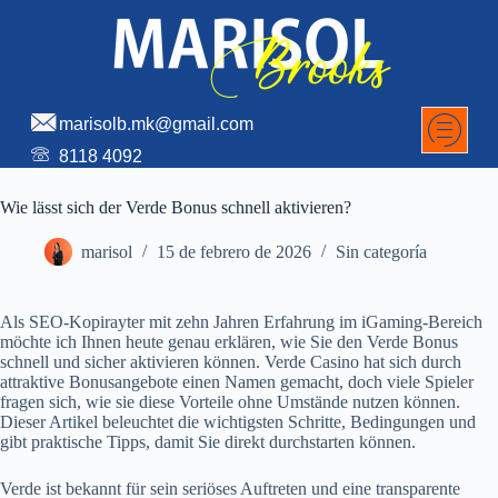
marisolb.mk@gmail.com
8118 4092
Wie lässt sich der Verde Bonus schnell aktivieren?
marisol
15 de febrero de 2026
Sin categoría
Als SEO-Kopiraуter mit zehn Jahren Erfahrung im iGaming-Bereich
möchte ich Ihnen heute genau erklären, wie Sie den Verde Bonus
schnell und sicher aktivieren können. Verde Casino hat sich durch
attraktive Bonusangebote einen Namen gemacht, doch viele Spieler
fragen sich, wie sie diese Vorteile ohne Umstände nutzen können.
Dieser Artikel beleuchtet die wichtigsten Schritte, Bedingungen und
gibt praktische Tipps, damit Sie direkt durchstarten können.
Verde ist bekannt für sein seriöses Auftreten und eine transparente